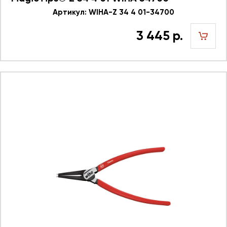
Артикул: WIHA-Z 34 4 01-34700
3 445 р.
шт