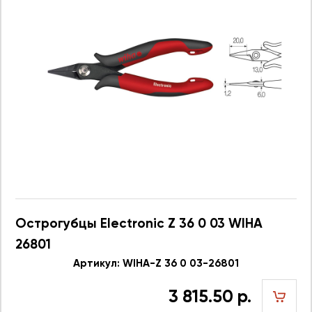
Острогубцы Electronic Z 36 0 03 WIHA
26801
Артикул: WIHA-Z 36 0 03-26801
3 815.50 р.
шт