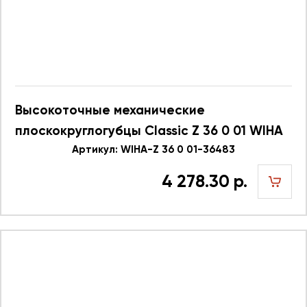
Высокоточные механические
плоскокруглогубцы Classic Z 36 0 01 WIHA
36483
Артикул: WIHA-Z 36 0 01-36483
4 278.30 р.
шт