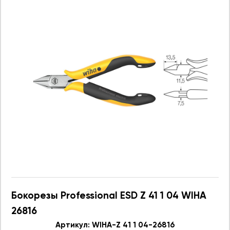
Бокорезы Professional ESD Z 41 1 04 WIHA
26816
Артикул: WIHA-Z 41 1 04-26816