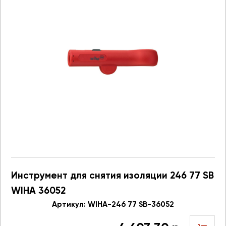
Инструмент для снятия изоляции 246 77 SB
WIHA 36052
Артикул: WIHA-246 77 SB-36052