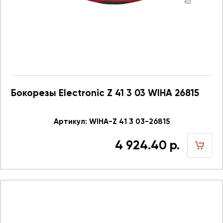
Бокорезы Electronic Z 41 3 03 WIHA 26815
Артикул: WIHA-Z 41 3 03-26815
4 924.40 р.
шт