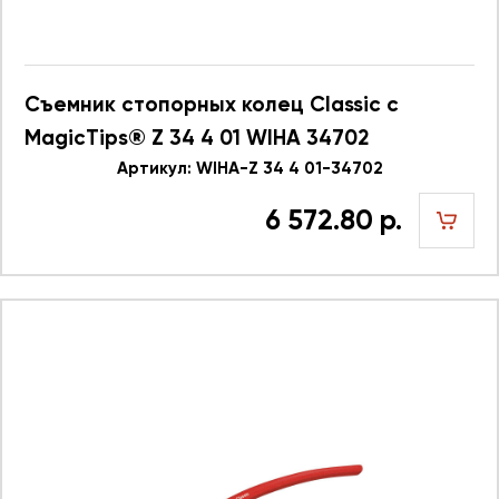
Съемник стопорных колец Classic с
MagicTips® Z 34 4 01 WIHA 34702
Артикул: WIHA-Z 34 4 01-34702
6 572.80 р.
шт