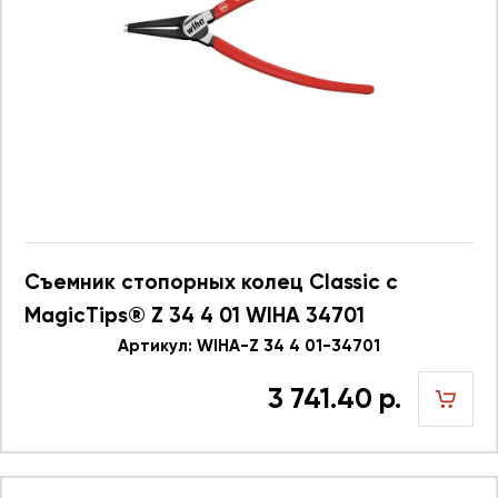
Съемник стопорных колец Classic с
MagicTips® Z 34 4 01 WIHA 34701
Артикул: WIHA-Z 34 4 01-34701
3 741.40 р.
шт