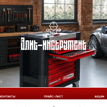
КОНТАКТЫ
ПРАЙС-ЛИСТ
АКЦИИ