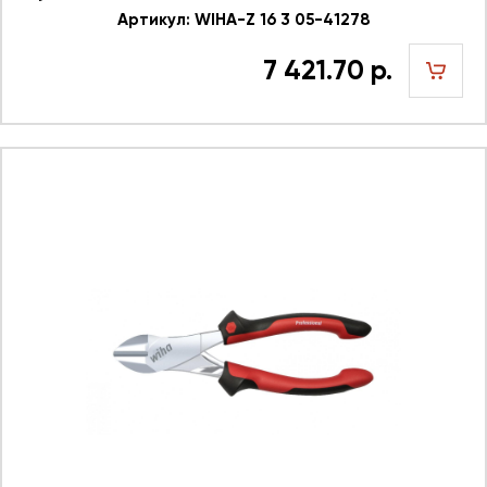
Артикул: WIHA-Z 16 3 05-41278
7 421.70 р.
шт