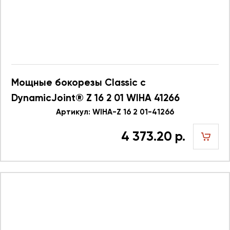
Мощные бокорезы Classic с
DynamicJoint® Z 16 2 01 WIHA 41266
Артикул: WIHA-Z 16 2 01-41266
4 373.20 р.
шт