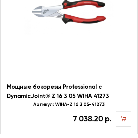
Мощные бокорезы Professional с
DynamicJoint® Z 16 3 05 WIHA 41273
Артикул: WIHA-Z 16 3 05-41273
7 038.20 р.
шт