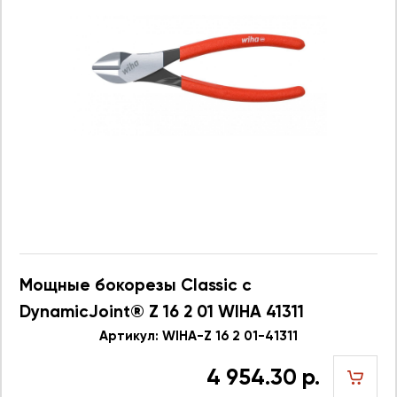
Мощные бокорезы Classic с
DynamicJoint® Z 16 2 01 WIHA 41311
Артикул: WIHA-Z 16 2 01-41311
4 954.30 р.
шт