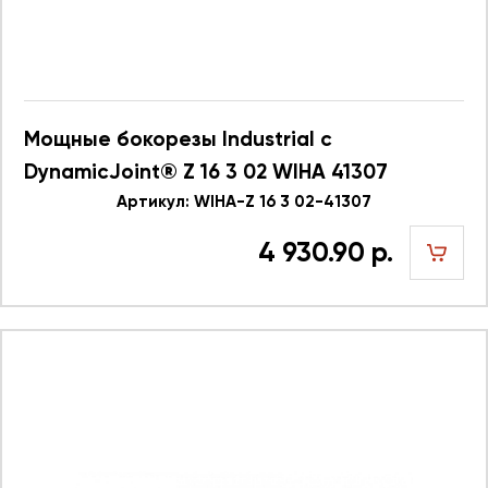
Мощные бокорезы Industrial с
DynamicJoint® Z 16 3 02 WIHA 41307
Артикул: WIHA-Z 16 3 02-41307
4 930.90 р.
шт