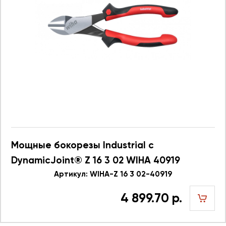
Мощные бокорезы Industrial с
DynamicJoint® Z 16 3 02 WIHA 40919
Артикул: WIHA-Z 16 3 02-40919
4 899.70 р.
шт