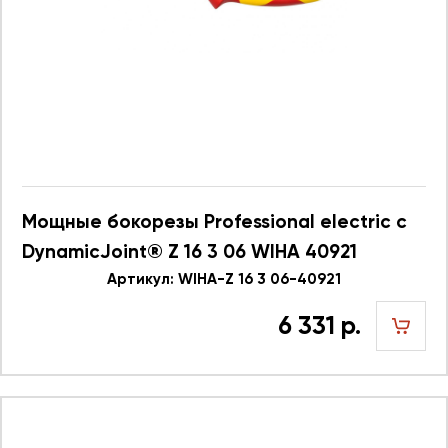
Мощные бокорезы Professional electric с
DynamicJoint® Z 16 3 06 WIHA 40921
Артикул: WIHA-Z 16 3 06-40921
6 331 р.
шт