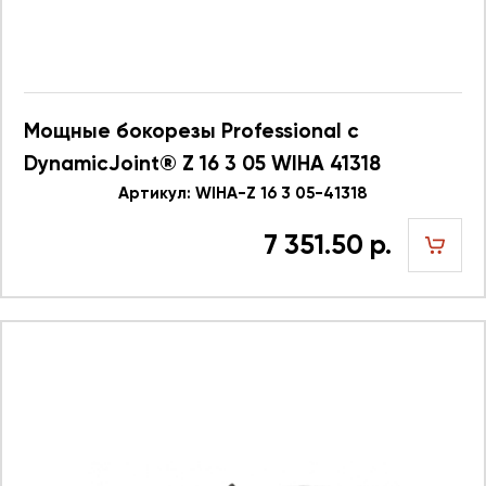
Мощные бокорезы Professional с
DynamicJoint® Z 16 3 05 WIHA 41318
Артикул: WIHA-Z 16 3 05-41318
7 351.50 р.
шт