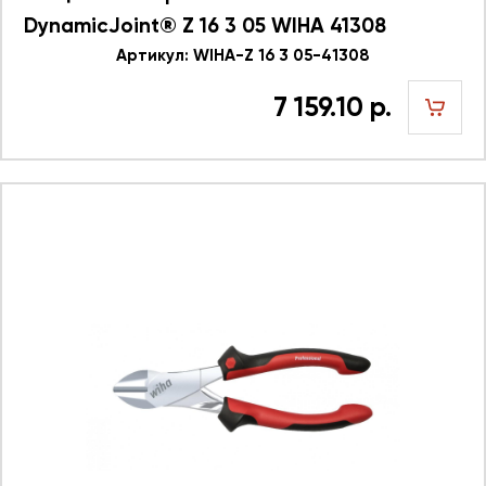
DynamicJoint® Z 16 3 05 WIHA 41308
Артикул: WIHA-Z 16 3 05-41308
7 159.10 р.
шт