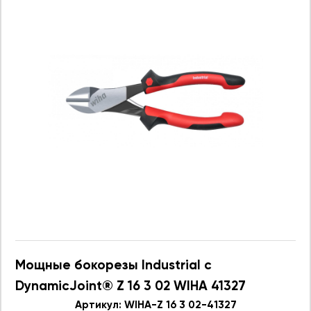
Мощные бокорезы Industrial с
DynamicJoint® Z 16 3 02 WIHA 41327
Артикул: WIHA-Z 16 3 02-41327