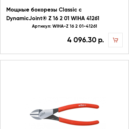
Мощные бокорезы Classic с
DynamicJoint® Z 16 2 01 WIHA 41261
Артикул: WIHA-Z 16 2 01-41261
4 096.30 р.
шт