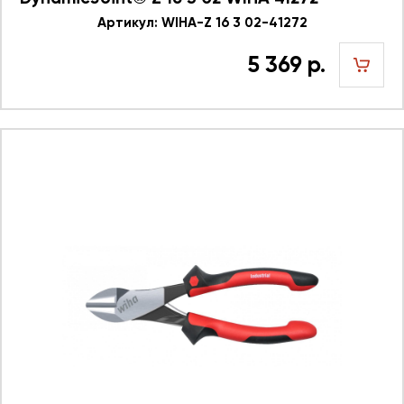
Артикул: WIHA-Z 16 3 02-41272
5 369 р.
шт