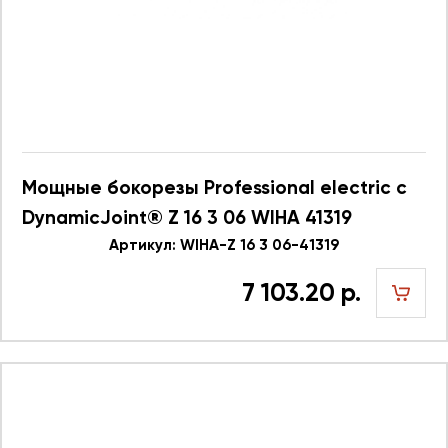
Мощные бокорезы Professional electric с
DynamicJoint® Z 16 3 06 WIHA 41319
Артикул: WIHA-Z 16 3 06-41319
7 103.20 р.
шт