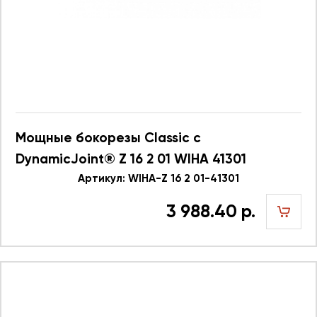
Мощные бокорезы Classic с
DynamicJoint® Z 16 2 01 WIHA 41301
Артикул: WIHA-Z 16 2 01-41301
3 988.40 р.
шт