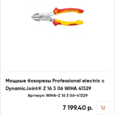
Мощные бокорезы Professional electric с
DynamicJoint® Z 16 3 06 WIHA 41329
Артикул: WIHA-Z 16 3 06-41329
7 199.40 р.
шт