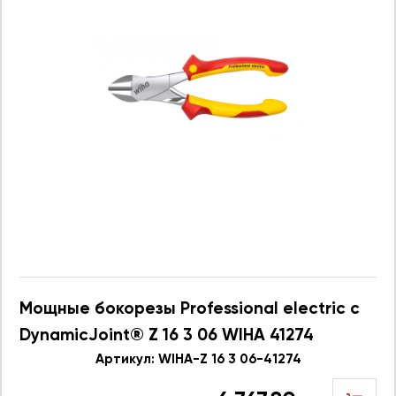
Мощные бокорезы Professional electric с
DynamicJoint® Z 16 3 06 WIHA 41274
Артикул: WIHA-Z 16 3 06-41274