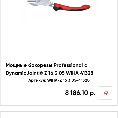
Мощные бокорезы Professional с
DynamicJoint® Z 16 3 05 WIHA 41328
Артикул: WIHA-Z 16 3 05-41328
8 186.10 р.
шт