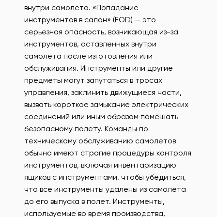
внутри самолета. «Попадание
инструментов в салон» (FOD) — это
серьезная опасность, возникающая из-за
инструментов, оставленных внутри
самолета после изготовления или
обслуживания. Инструменты или другие
предметы могут запутаться в тросах
управления, заклинить движущиеся части,
вызвать короткое замыкание электрических
соединений или иным образом помешать
безопасному полету. Команды по
техническому обслуживанию самолетов
обычно имеют строгие процедуры контроля
инструментов, включая инвентаризацию
ящиков с инструментами, чтобы убедиться,
что все инструменты удалены из самолета
до его выпуска в полет. Инструменты,
используемые во время производства,