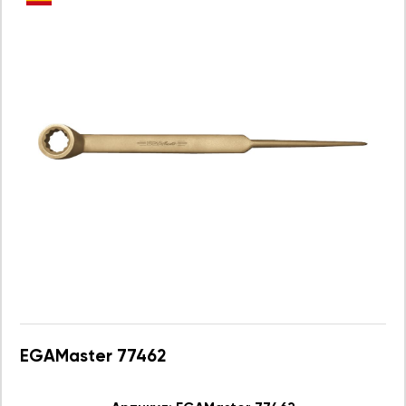
EGAMaster 77462