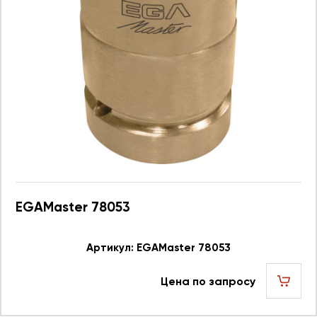
EGAMaster 78053
Артикул: EGAMaster 78053
Цена по запросу
шт