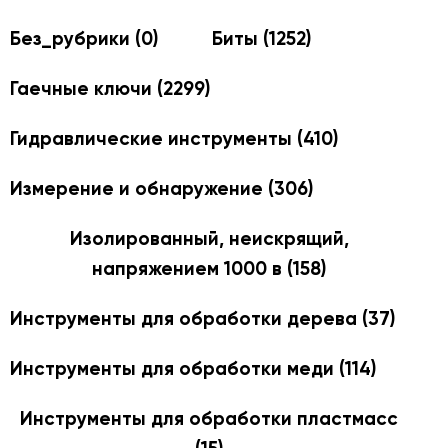
Без_рубрики
(0)
Биты
(1252)
Гаечные ключи
(2299)
Гидравлические инструменты
(410)
Измерение и обнаружение
(306)
Изолированный, неискрящий,
напряжением 1000 в
(158)
Инструменты для обработки дерева
(37)
Инструменты для обработки меди
(114)
Инструменты для обработки пластмасс