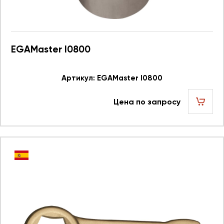
EGAMaster I0800
Артикул: EGAMaster I0800
Цена по запросу
шт