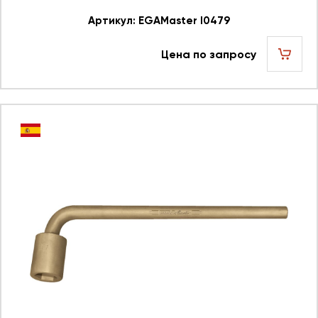
Артикул: EGAMaster I0479
Цена по запросу
шт