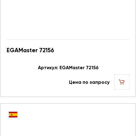
EGAMaster 72156
Артикул: EGAMaster 72156
Цена по запросу
шт