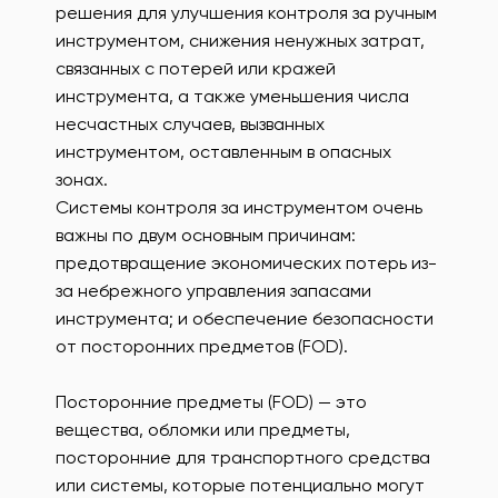
решения для улучшения контроля за ручным
инструментом, снижения ненужных затрат,
связанных с потерей или кражей
инструмента, а также уменьшения числа
несчастных случаев, вызванных
инструментом, оставленным в опасных
зонах.
Системы контроля за инструментом очень
важны по двум основным причинам:
предотвращение экономических потерь из-
за небрежного управления запасами
инструмента; и обеспечение безопасности
от посторонних предметов (FOD).
Посторонние предметы (FOD) — это
вещества, обломки или предметы,
посторонние для транспортного средства
или системы, которые потенциально могут