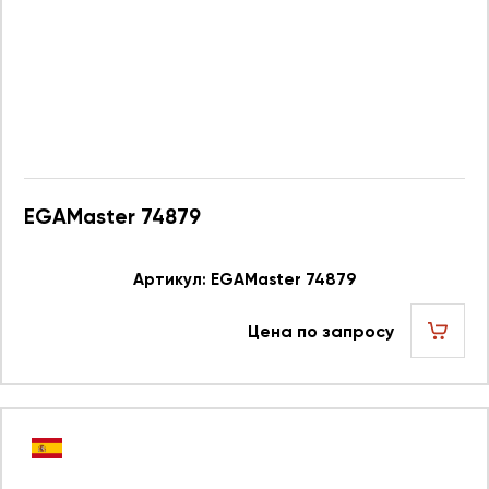
EGAMaster 74879
Артикул: EGAMaster 74879
Цена по запросу
шт