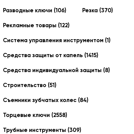
Разводные ключи
(106)
Резка
(370)
Рекламные товары
(122)
Система управления инструментом
(1)
Средства защиты от капель
(1415)
Средства индивидуальной защиты
(8)
Строительство
(51)
Съемники зубчатых колес
(84)
Торцевые ключи
(2558)
Трубные инструменты
(309)