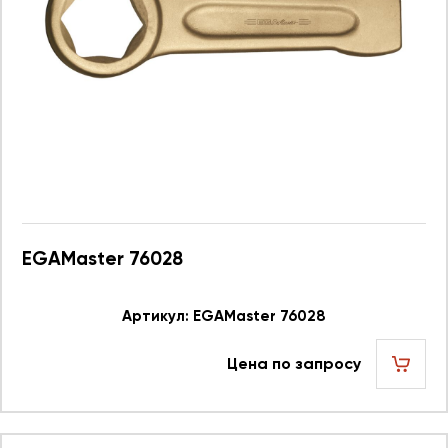
EGAMaster 76028
Артикул: EGAMaster 76028
Цена по запросу
шт