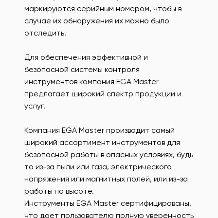
маркируются серийным номером, чтобы в
случае их обнаружения их можно было
отследить.
Для обеспечения эффективной и
безопасной системы контроля
инструментов компания EGA Master
предлагает широкий спектр продукции и
услуг.
Компания EGA Master производит самый
широкий ассортимент инструментов для
безопасной работы в опасных условиях, будь
то из-за пыли или газа, электрического
напряжения или магнитных полей, или из-за
работы на высоте.
Инструменты EGA Master сертифицированы,
что дает пользователю полную уверенность