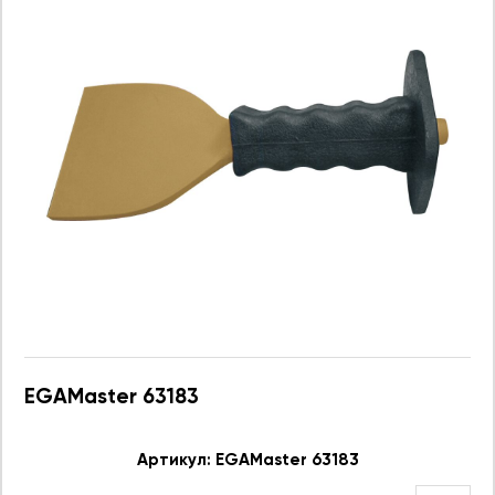
EGAMaster 63183
Артикул: EGAMaster 63183