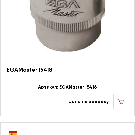
EGAMaster I5418
Артикул: EGAMaster I5418
Цена по запросу
шт