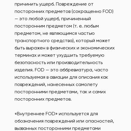
причинить ущерб. Повреждение от
посторонних предметов (сокращенно FOD)
— это любой ущерб, причиненный
посторонним предметом (т. е. любым
предметом, не являющимся частью
транспортного средства), который может
быть выражен в физических и экономических
терминах и может ухудшить требуемую
безопасность или производительность
изделия. FOD — это аббревиатура, часто
используемая в авиации для описания как
повреждений, нанесенных самолету
посторонними предметами, так и самих
посторонних предметов.
«Внутреннее FOD» используется для
обозначения повреждений или опасностей,
вызванных посторонними предметами