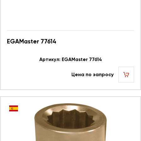
EGAMaster 77614
Артикул: EGAMaster 77614
Цена по запросу
шт