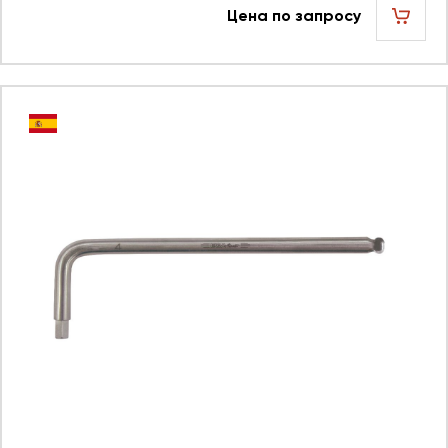
Цена по запросу
шт