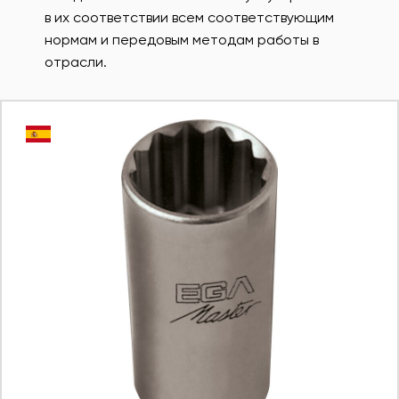
в их соответствии всем соответствующим
нормам и передовым методам работы в
отрасли.