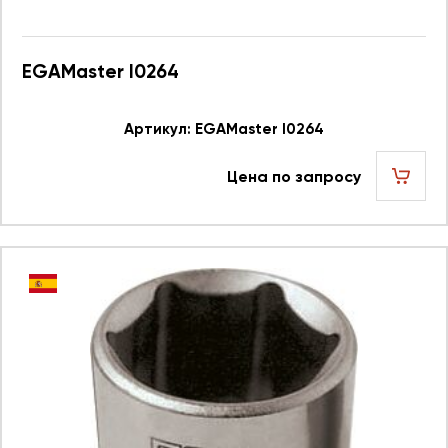
EGAMaster I0264
Артикул: EGAMaster I0264
Цена по запросу
шт