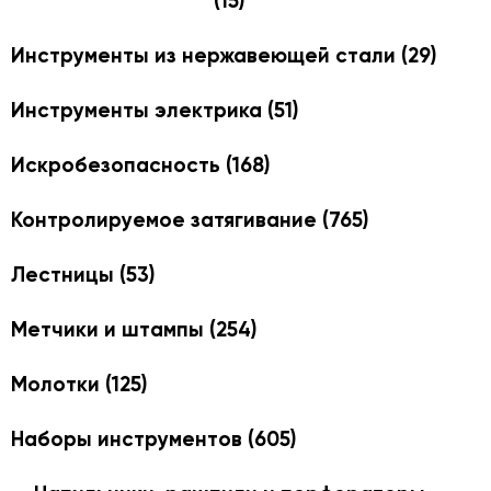
(15)
Инструменты из нержавеющей стали
(29)
Инструменты электрика
(51)
Искробезопасность
(168)
Контролируемое затягивание
(765)
Лестницы
(53)
Метчики и штампы
(254)
Молотки
(125)
Наборы инструментов
(605)