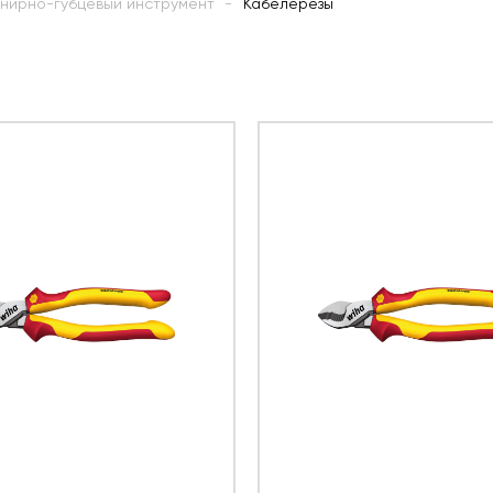
нирно-губцевый инструмент
Кабелерезы