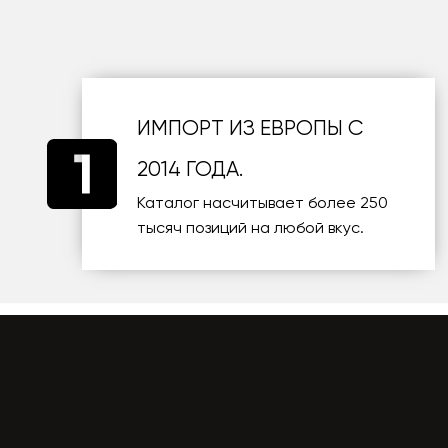
ИМПОРТ ИЗ ЕВРОПЫ С
2014 ГОДА.
Каталог насчитывает более 250
тысяч позиций на любой вкус.