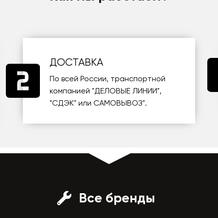
ДОСТАВКА
По всей России, транспортной
компанией
"ДЕЛОВЫЕ ЛИНИИ"
,
"СДЭК"
или
САМОВЫВОЗ
".
Все бренды