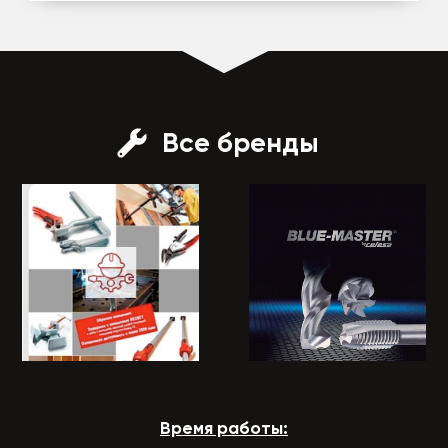
Все бренды
Время работы: