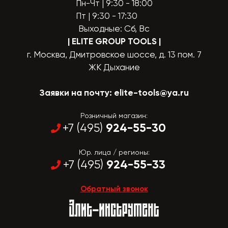
Пн-Чт | 9:30 - 18:00
Пт | 9:30 - 17:30
Выходные: Сб, Вс
| ELITE GROUP TOOLS
|
г. Москва, Дмитровское шоссе, д. 13 пом. 7
ЖК Дыхание
Заявки на почту:
elite-tools@ya.ru
Розничный магазин:
924-55-30
+7 (495)
Юр. лица / регионы:
924-55-33
+7 (495)
Обратный звонок