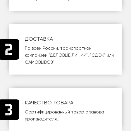
ДОСТАВКА
По всей России, транспортной
компанией
"ДЕЛОВЫЕ ЛИНИИ"
,
"СДЭК"
или
САМОВЫВОЗ
".
КАЧЕСТВО ТОВАРА
Сертифицированный товар с завода
производителя.