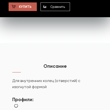
Сравнить
КУПИТЬ
Описание
Для внутренних колец (отверстий) с
изогнутой формой
Профили: