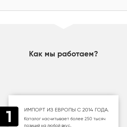
шт
Как мы работаем?
ИМПОРТ ИЗ ЕВРОПЫ С 2014 ГОДА.
Каталог насчитывает более 250 тысяч
позиций на любой вкус.