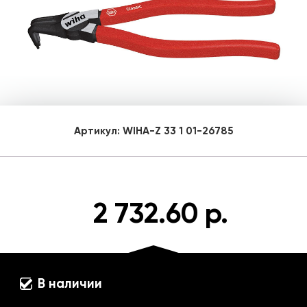
Артикул:
WIHA-Z 33 1 01-26785
2 732.60 р.
В наличии