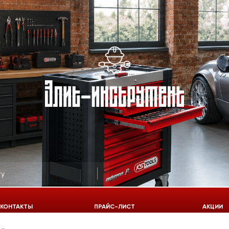
КОНТАКТЫ
ПРАЙС-ЛИСТ
АКЦИИ