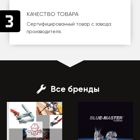
КАЧЕСТВО ТОВАРА
Сертифицированный товар с завода
производителя.
Все бренды