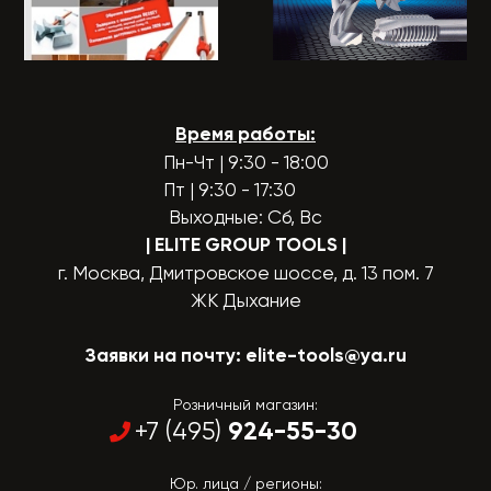
Время работы:
Пн-Чт | 9:30 - 18:00
Пт | 9:30 - 17:30
Выходные: Сб, Вс
| ELITE GROUP TOOLS
|
г. Москва, Дмитровское шоссе, д. 13 пом. 7
ЖК Дыхание
Заявки на почту:
elite-tools@ya.ru
Розничный магазин:
924-55-30
+7 (495)
Юр. лица / регионы: