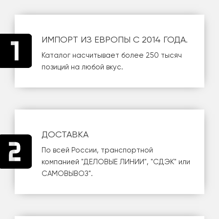
ИМПОРТ ИЗ ЕВРОПЫ С 2014 ГОДА.
Каталог насчитывает более 250 тысяч
позиций на любой вкус.
ДОСТАВКА
По всей России, транспортной
компанией
"ДЕЛОВЫЕ ЛИНИИ"
,
"СДЭК"
или
САМОВЫВОЗ
".