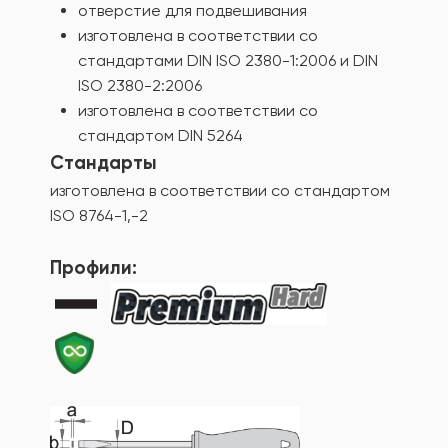
отверстие для подвешивания
изготовлена в соответствии со
стандартами DIN ISO 2380-1:2006 и DIN
ISO 2380-2:2006
изготовлена в соответствии со
стандартом DIN 5264
Стандарты
изготовлена в соответствии со стандартом
ISO 8764-1,-2
Профили: