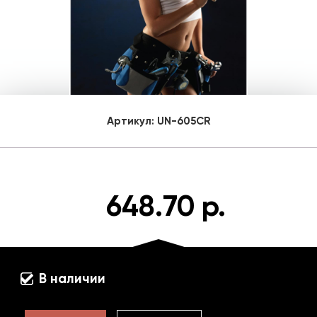
Артикул:
UN-605CR
648.70 р.
В наличии