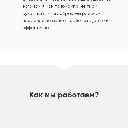
эргономичной трёхкомпонентной
рукоятки с многообразием рабочих
профилей позволяют работать долго и
эффективно.
шт
Как мы работаем?