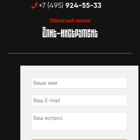
924-55-33
+7 (495)
Обратный звонок