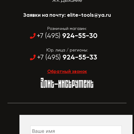
Заявки на почту:
elite-tools@ya.ru
Розничный магазин:
924-55-30
+7 (495)
Юр. лица / регионы:
924-55-33
+7 (495)
Обратный звонок