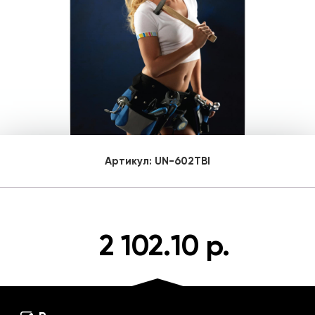
Артикул:
UN-602TBI
2 102.10 р.