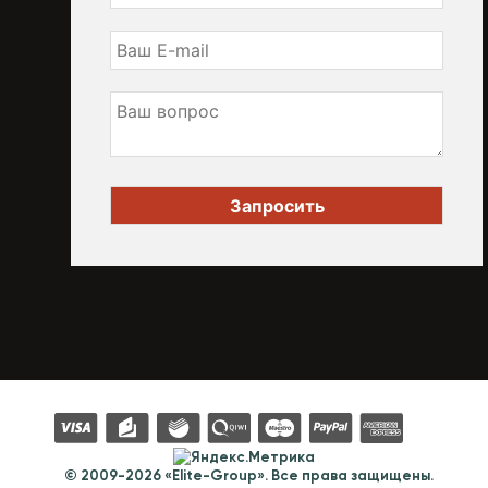
© 2009-2026 «Elite-Group». Все права защищены.