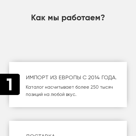
Как мы работаем?
ИМПОРТ ИЗ ЕВРОПЫ С 2014 ГОДА.
Каталог насчитывает более 250 тысяч
позиций на любой вкус.