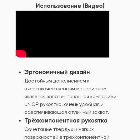
Использование (Видео)
Эргономичный дизайн
Достойным дополнением к
высококачественным материалам
является запатентованная компанией
UNIOR рукоятка, очень удобная и
обеспечивающая отличный захват.
Трёхкомпонентная рукоятка
Сочетание твёрдых и мягких
поверхностей в трёхкомпонентной