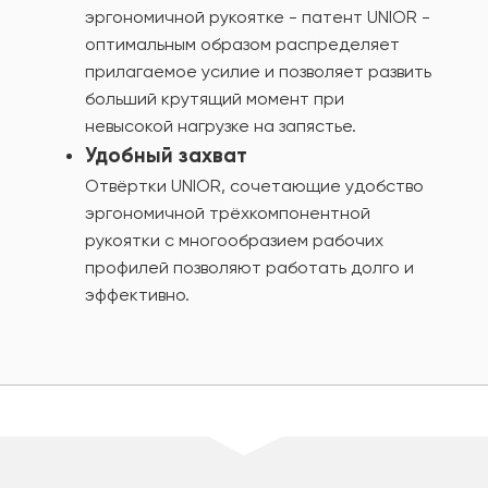
эргономичной рукоятке - патент UNIOR -
оптимальным образом распределяет
прилагаемое усилие и позволяет развить
больший крутящий момент при
невысокой нагрузке на запястье.
Удобный захват
Отвёртки UNIOR, сочетающие удобство
эргономичной трёхкомпонентной
рукоятки с многообразием рабочих
профилей позволяют работать долго и
эффективно.
шт