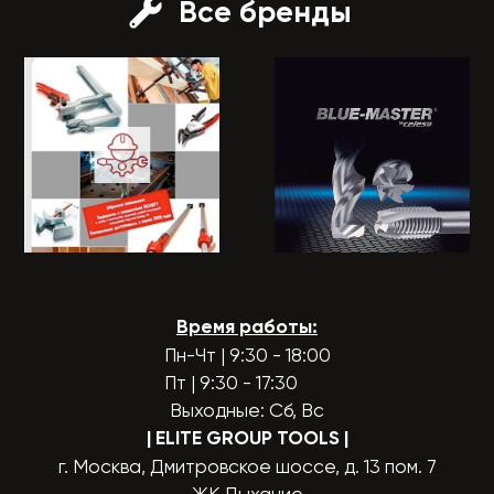
Все бренды
Время работы:
Пн-Чт | 9:30 - 18:00
Пт | 9:30 - 17:30
Выходные: Сб, Вс
| ELITE GROUP TOOLS
|
г. Москва, Дмитровское шоссе, д. 13 пом. 7
ЖК Дыхание