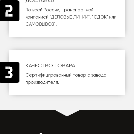
ДОСТАВКА
По всей России, транспортной
компанией
"ДЕЛОВЫЕ ЛИНИИ"
,
"СДЭК"
или
САМОВЫВОЗ
".
КАЧЕСТВО ТОВАРА
Сертифицированный товар с завода
производителя.