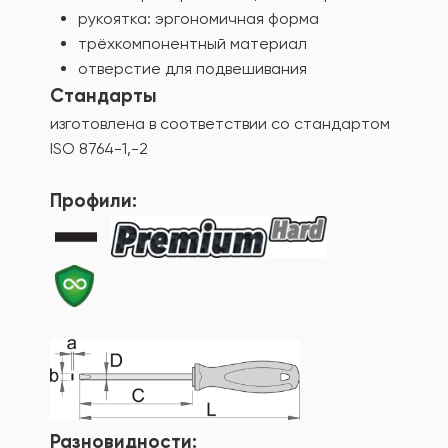
рукоятка: эргономичная форма
трёхкомпонентный материал
отверстие для подвешивания
Стандарты
изготовлена в соответствии со стандартом
ISO 8764-1,-2
Профили:
Разновидности: