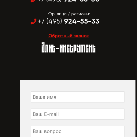
Юр. лица / регионы:
924-55-33
+7 (495)
Обратный звонок