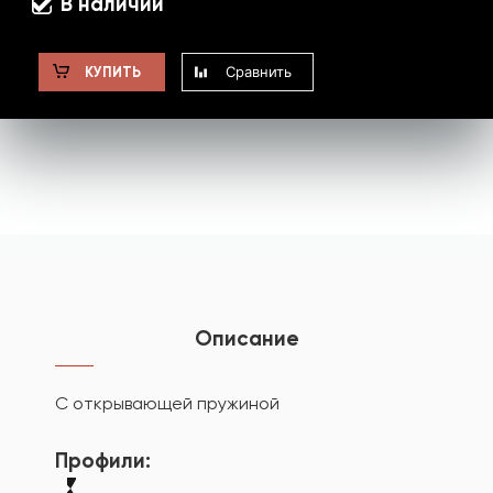
В наличии
Сравнить
КУПИТЬ
Описание
С открывающей пружиной
Профили: