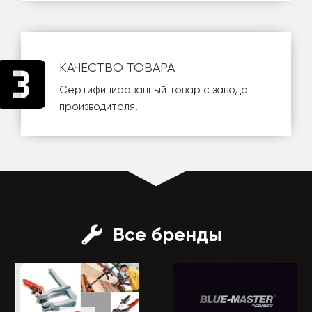
КАЧЕСТВО ТОВАРА
Сертифицированный товар с завода
производителя.
Все бренды