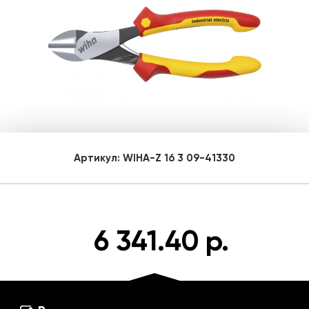
Артикул:
WIHA-Z 16 3 09-41330
6 341.40 р.