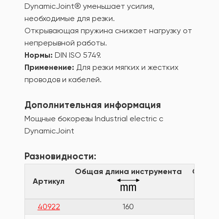
DynamicJoint® уменьшает усилия,
необходимые для резки.
Открывающая пружина снижает нагрузку от
непрерывной работы.
Нормы:
DIN ISO 5749.
Применение:
Для резки мягких и жестких
проводов и кабелей.
Дополнительная информация
Мощные бокорезы Industrial electric с
DynamicJoint
Разновидности:
Общая длина инструмента
Общая
Артикул
40922
160