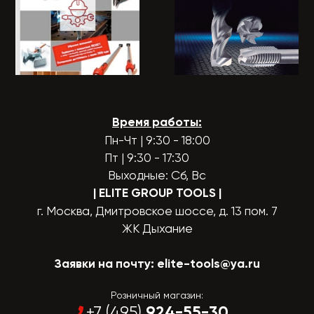
Время работы:
Пн-Чт | 9:30 - 18:00
Пт | 9:30 - 17:30
Выходные: Сб, Вс
| ELITE GROUP TOOLS
|
г. Москва, Дмитровское шоссе, д. 13 пом. 7
ЖК Дыхание
Заявки на почту:
elite-tools@ya.ru
Розничный магазин:
924-55-30
+7 (495)