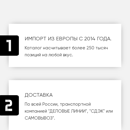
ИМПОРТ ИЗ ЕВРОПЫ С 2014 ГОДА.
Каталог насчитывает более 250 тысяч
позиций на любой вкус.
ДОСТАВКА
По всей России, транспортной
компанией
"ДЕЛОВЫЕ ЛИНИИ"
,
"СДЭК"
или
САМОВЫВОЗ
".