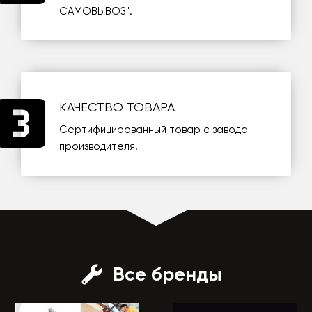
САМОВЫВОЗ
".
КАЧЕСТВО ТОВАРА
Сертифицированный товар с завода
производителя.
Все бренды