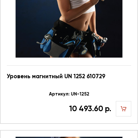
Уровень магнитный UN 1252 610729
Артикул: UN-1252
10 493.60 р.
шт