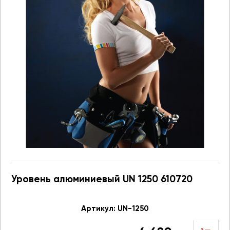
Уровень алюминиевый UN 1250 610720
Артикул: UN-1250