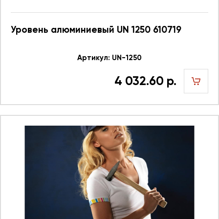
Уровень алюминиевый UN 1250 610719
Артикул: UN-1250
4 032.60 р.
шт