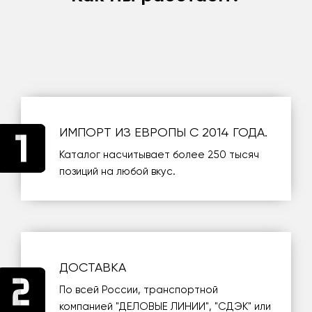
ИМПОРТ ИЗ ЕВРОПЫ С 2014 ГОДА.
Каталог насчитывает более 250 тысяч
позиций на любой вкус.
ДОСТАВКА
По всей России, транспортной
компанией
"ДЕЛОВЫЕ ЛИНИИ"
,
"СДЭК"
или