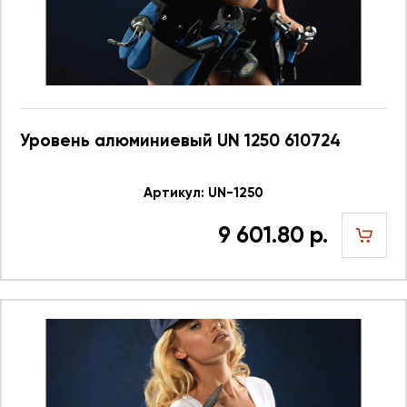
Уровень алюминиевый UN 1250 610724
Артикул: UN-1250
9 601.80 р.
шт