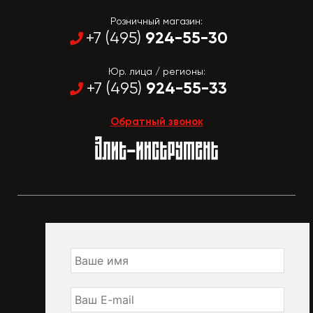
Розничный магазин:
924-55-30
+7 (495)
Юр. лица / регионы:
924-55-33
+7 (495)
Обратный звонок