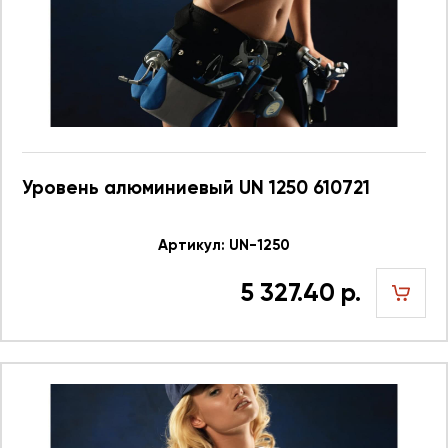
Уровень алюминиевый UN 1250 610721
Артикул: UN-1250
5 327.40 р.
шт