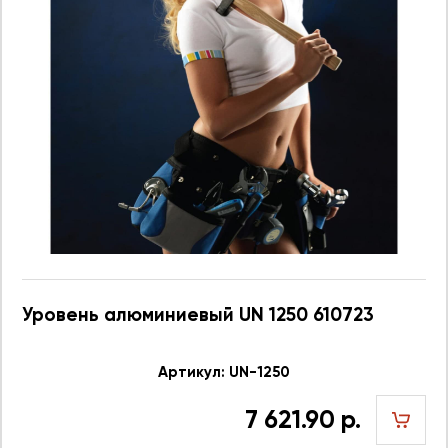
Уровень алюминиевый UN 1250 610723
Артикул: UN-1250
7 621.90 р.
шт