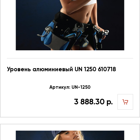
Уровень алюминиевый UN 1250 610718
Артикул: UN-1250
3 888.30 р.
шт