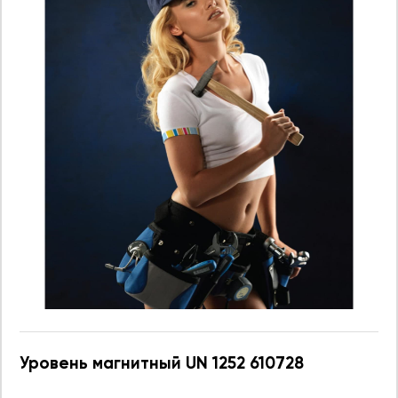
Уровень магнитный UN 1252 610728