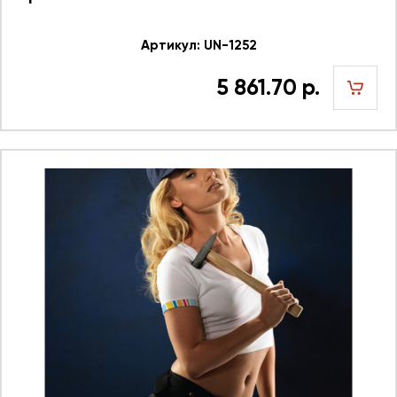
Артикул: UN-1252
5 861.70 р.
шт