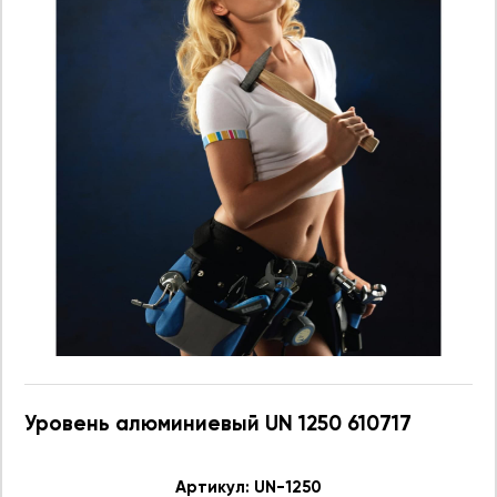
Уровень алюминиевый UN 1250 610717
Артикул: UN-1250