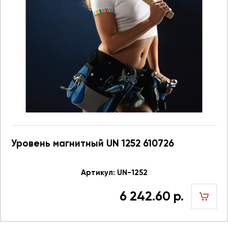
Уровень магнитный UN 1252 610726
Артикул: UN-1252
6 242.60 р.
шт