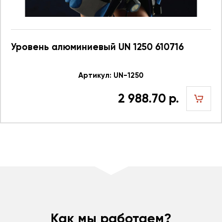
Уровень алюминиевый UN 1250 610716
Артикул: UN-1250
2 988.70 р.
шт
Как мы работаем?