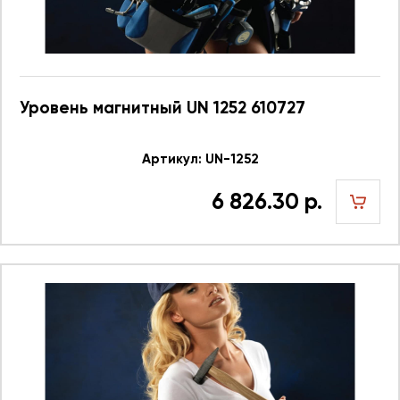
Уровень магнитный UN 1252 610727
Артикул: UN-1252
6 826.30 р.
шт