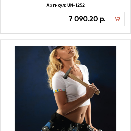
Артикул: UN-1252
7 090.20 р.
шт