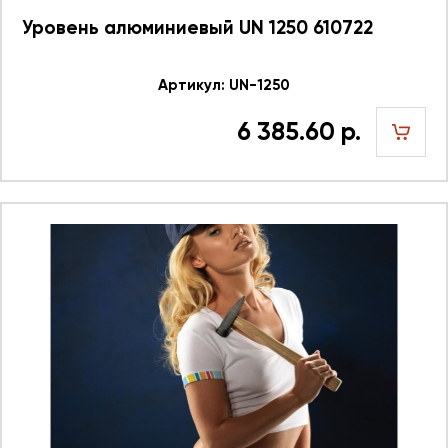
Уровень алюминиевый UN 1250 610722
Артикул: UN-1250
6 385.60 р.
шт