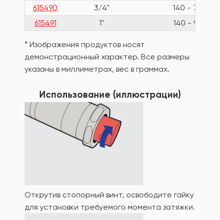
615490
3/4"
140 - 700
615491
1"
140 - 980
* Изображения продуктов носят
демонстрационный характер. Все размеры
указаны в миллиметрах, вес в граммах.
Использование (иллюстрации)
Открутив стопорный винт, освободите гайку
для установки требуемого момента затяжки.