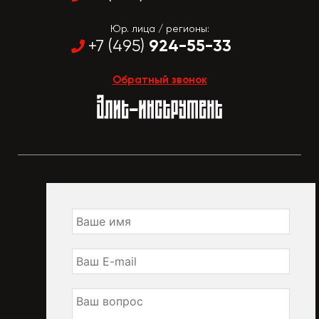
Юр. лица / регионы:
924-55-33
+7 (495)
Обратный звонок