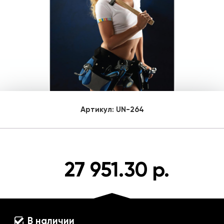
Артикул:
UN-264
27 951.30 р.
В наличии