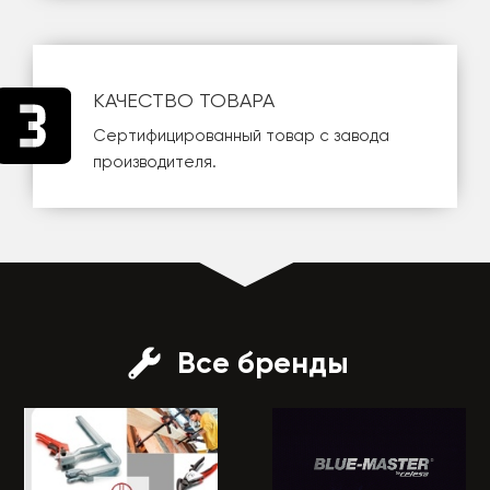
КАЧЕСТВО ТОВАРА
Сертифицированный товар с завода
производителя.
Все бренды