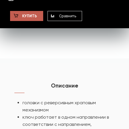
Сравнить
КУПИТЬ
Описание
головки с реверсивным храповым
механизмом
ключ работает в одном направлении в
соответствии с направлением,