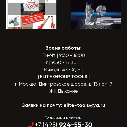
Время работы:
Пн-Чт | 9:30 - 18:00
Пт | 9:30 - 17:30
Выходные: Сб, Вс
| ELITE GROUP TOOLS
|
г. Москва, Дмитровское шоссе, д. 13 пом. 7
ЖК Дыхание
Заявки на почту:
elite-tools@ya.ru
Розничный магазин:
924-55-30
+7 (495)