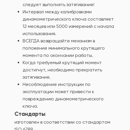
следует выполнять затягивание!
Интервал между калибровками
динамометрического ключа составляет
12 месяцев или 5000 измерений с начала
использования.
ВСЕГДА возвращайте механизм в
положение минимального крутящего
момента по окончании работы.
Когда требуемый крутящий момент
достигнут, необходимо прекратить
затягивание.
Несоблюдение инструкции по
эксплуатации может привести к
повреждению динамометрического
ключа.
Стандарты
изготовлен в соответствии со стандартом
ISO 6789