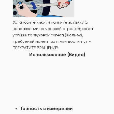
Установите ключ и начните затяжку (в
направлении по часовой стрелке); когда
услышите звуковой сигнал (щелчок),
требуемый момент затяжки достигнут -
ПРЕКРАТИТЕ ВРАЩЕНИЕ!
Использование (Видео)
Точность в измерении