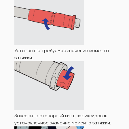
Установите требуемое значение момента
затяжки.
Заверните стопорный винт, зафиксировав
установленное значение момента затяжки.