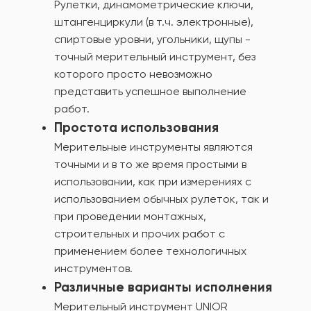
Рулетки, динамометрические ключи,
штангенциркули (в т.ч. электронные),
спиртовые уровни, угольники, щупы -
точный мерительный инструмент, без
которого просто невозможно
представить успешное выполнение
работ.
Простота использования
Мерительные инструменты являются
точными и в то же время простыми в
использовании, как при измерениях с
использованием обычных рулеток, так и
при проведении монтажных,
строительных и прочих работ с
применением более технологичных
инструментов.
Различные варианты исполнения
Мерительный инструмент UNIOR