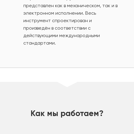
представлен как в механическом, так и в
электронном исполнении. Весь
инструмент спроектирован и
произведён в соответствии с
действующими международными
стандартами.
шт
Как мы работаем?