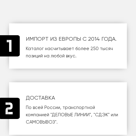
ИМПОРТ ИЗ ЕВРОПЫ С 2014 ГОДА.
Каталог насчитывает более 250 тысяч
позиций на любой вкус.
ДОСТАВКА
По всей России, транспортной
компанией
"ДЕЛОВЫЕ ЛИНИИ"
,
"СДЭК"
или
САМОВЫВОЗ
".