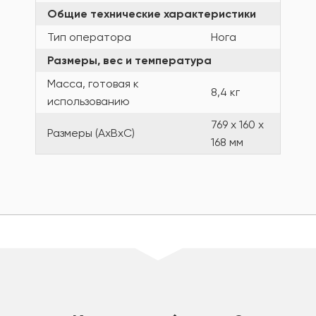
Общие технические характеристики
Тип оператора
Нога
Размеры, вес и температура
Масса, готовая к
8,4 кг
использованию
769 x 160 x
Размеры (AxBxC)
168 мм
шт