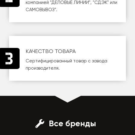
компанией
"ДЕЛОВЫЕ ЛИНИИ"
,
"СДЭК"
или
САМОВЫВОЗ
".
КАЧЕСТВО ТОВАРА
Сертифицированный товар с завода
производителя.
Все бренды