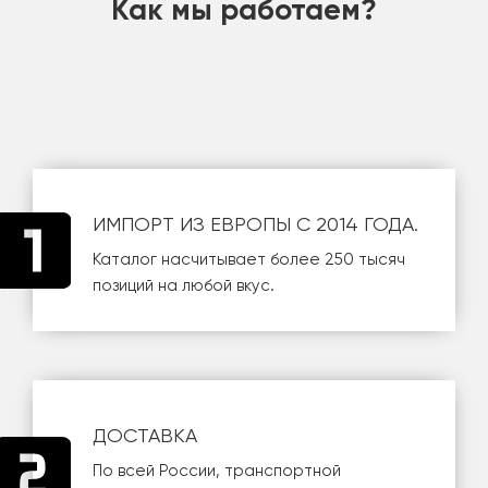
Как мы работаем?
ИМПОРТ ИЗ ЕВРОПЫ С 2014 ГОДА.
Каталог насчитывает более 250 тысяч
позиций на любой вкус.
ДОСТАВКА
По всей России, транспортной