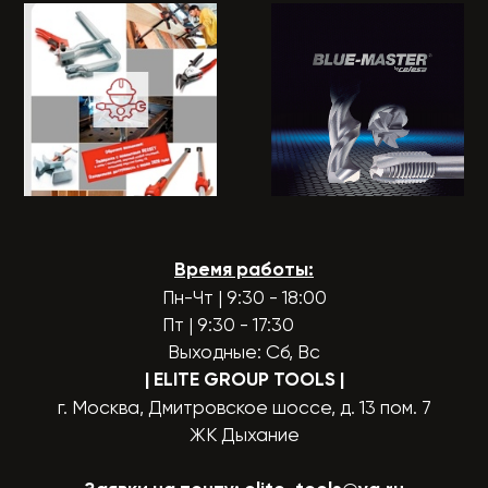
Время работы:
Пн-Чт | 9:30 - 18:00
Пт | 9:30 - 17:30
Выходные: Сб, Вс
| ELITE GROUP TOOLS
|
г. Москва, Дмитровское шоссе, д. 13 пом. 7
ЖК Дыхание