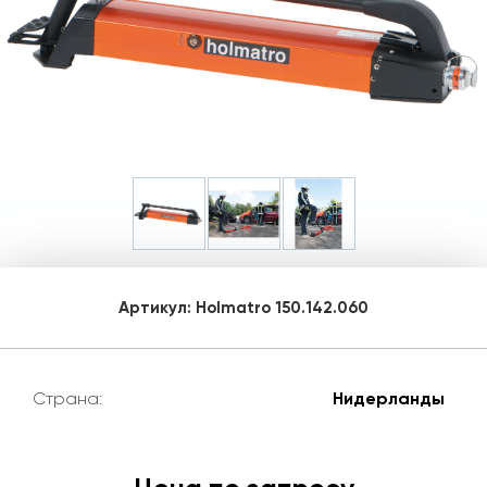
Артикул:
Holmatro 150.142.060
Страна:
Нидерланды