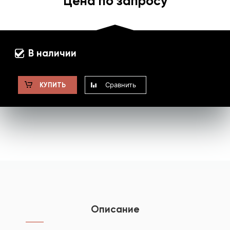
Цена по запросу
В наличии
Сравнить
КУПИТЬ
Описание