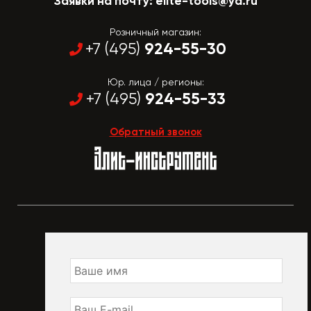
Заявки на почту:
elite-tools@ya.ru
Розничный магазин:
924-55-30
+7 (495)
Юр. лица / регионы:
924-55-33
+7 (495)
Обратный звонок