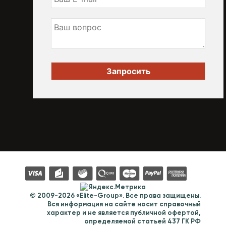
© 2009-2026 «Elite-Group». Все права защищены.
Вся информация на сайте носит справочный
характер и не является публичной офертой,
определяемой статьей 437 ГК РФ