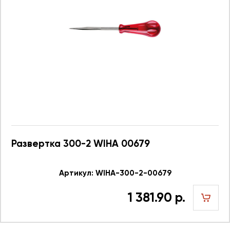
Развертка 300-2 WIHA 00679
Артикул: WIHA-300-2-00679
1 381.90 р.
шт