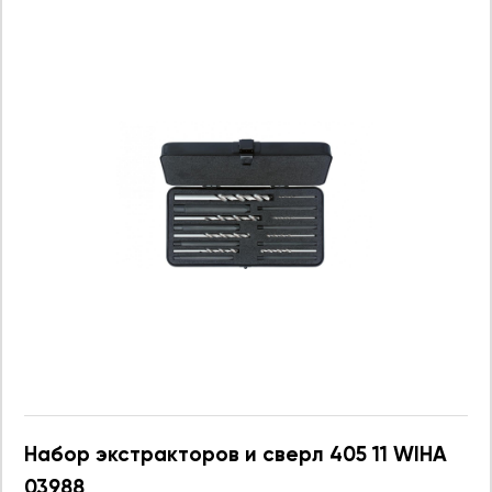
Набор экстракторов и сверл 405 11 WIHA
03988