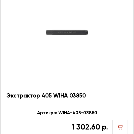
Экстрактор 405 WIHA 03850
Артикул: WIHA-405-03850
1 302.60 р.
шт