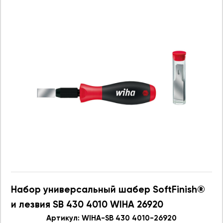
Набор универсальный шабер SoftFinish®
и лезвия SB 430 4010 WIHA 26920
Артикул: WIHA-SB 430 4010-26920