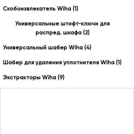
Скобоизвлекатель Wiha
(1)
Универсальные штифт-ключи для
распред. шкафа
(2)
Универсальный шабер Wiha
(4)
Шабер для удаления уплотнителя Wiha
(1)
Экстракторы Wiha
(9)