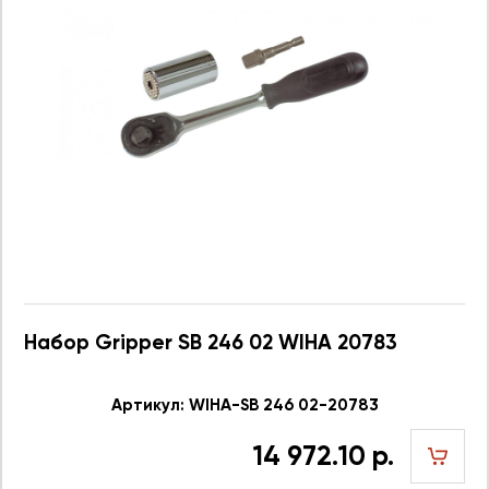
Набор Gripper SB 246 02 WIHA 20783
Артикул: WIHA-SB 246 02-20783
14 972.10 р.
шт