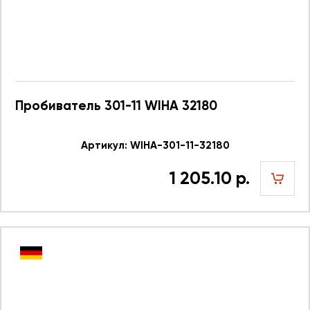
Пробиватель 301-11 WIHA 32180
Артикул: WIHA-301-11-32180
1 205.10 р.
шт