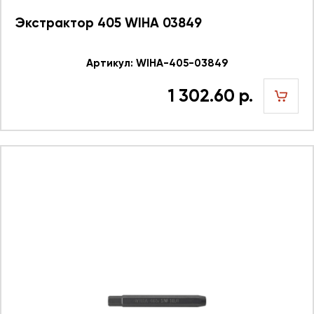
Экстрактор 405 WIHA 03849
Артикул: WIHA-405-03849
1 302.60 р.
шт