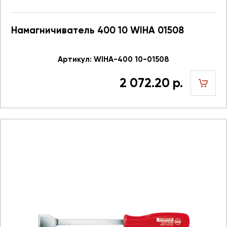
Намагничиватель 400 10 WIHA 01508
Артикул: WIHA-400 10-01508
2 072.20 р.
шт