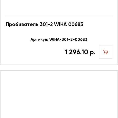
Пробиватель 301-2 WIHA 00683
Артикул: WIHA-301-2-00683
1 296.10 р.
шт