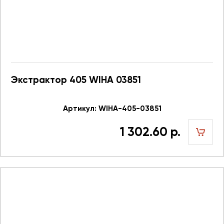
Экстрактор 405 WIHA 03851
Артикул: WIHA-405-03851
1 302.60 р.
шт