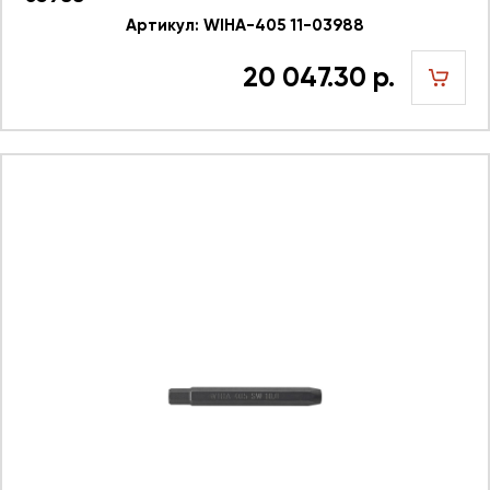
Артикул: WIHA-405 11-03988
20 047.30 р.
шт