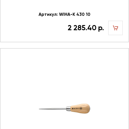
Артикул: WIHA-K 430 10
2 285.40 р.
шт