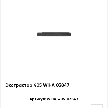
Экстрактор 405 WIHA 03847
Артикул: WIHA-405-03847