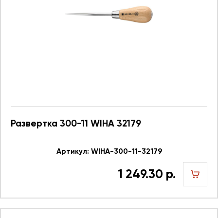
Развертка 300-11 WIHA 32179
Артикул: WIHA-300-11-32179
1 249.30 р.
шт