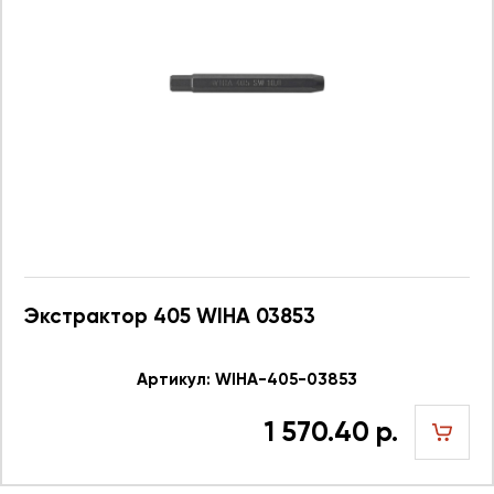
Экстрактор 405 WIHA 03853
Артикул: WIHA-405-03853
1 570.40 р.
шт