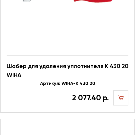
Шабер для удаления уплотнителя K 430 20
WIHA
Артикул: WIHA-K 430 20
2 077.40 р.
шт