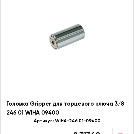
Головка Gripper для торцевого ключа 3/8″
246 01 WIHA 09400
Артикул: WIHA-246 01-09400