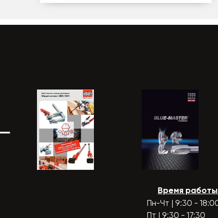
Время работы
Пн-Чт | 9:30 - 18:0
Пт | 9:30 - 17:30