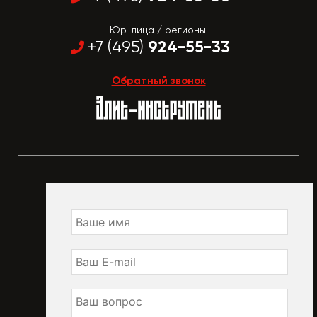
Юр. лица / регионы:
924-55-33
+7 (495)
Обратный звонок