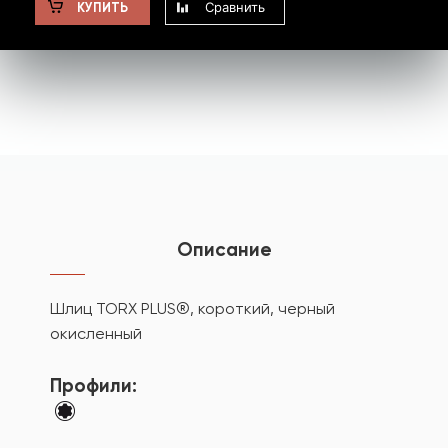
Сравнить
КУПИТЬ
Описание
Шлиц TORX PLUS®, короткий, черный
окисленный
Профили: