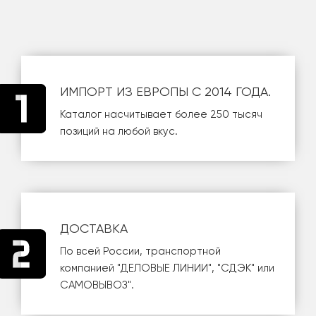
ИМПОРТ ИЗ ЕВРОПЫ С 2014 ГОДА.
Каталог насчитывает более 250 тысяч
позиций на любой вкус.
ДОСТАВКА
По всей России, транспортной
компанией
"ДЕЛОВЫЕ ЛИНИИ"
,
"СДЭК"
или
САМОВЫВОЗ
".