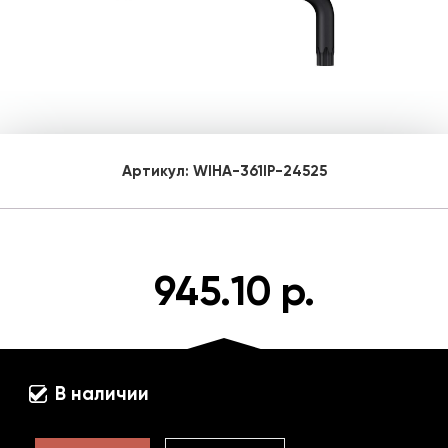
Артикул:
WIHA-361IP-24525
945.10 р.
В наличии