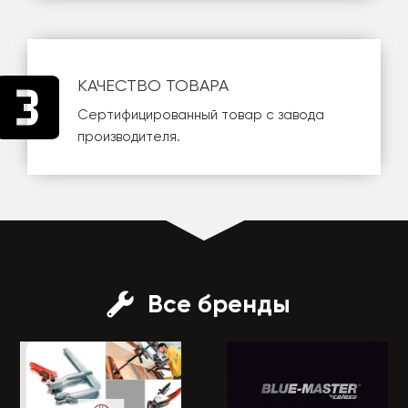
КАЧЕСТВО ТОВАРА
Сертифицированный товар с завода
производителя.
Все бренды