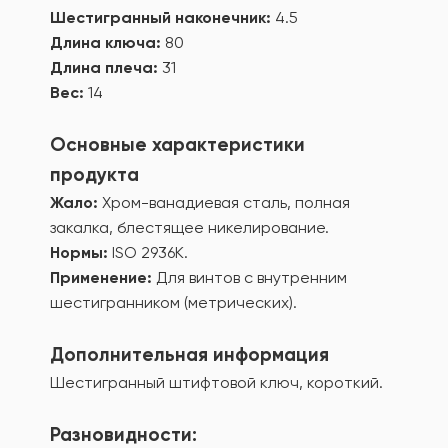
Шестигранный наконечник:
4.5
Длина ключа:
80
Длина плеча:
31
Вес:
14
Основные характеристики
продукта
Жало:
Хром-ванадиевая сталь, полная
закалка, блестящее никелирование.
Нормы:
ISO 2936К.
Применение:
Для винтов с внутренним
шестигранником (метрических).
Дополнительная информация
Шестигранный штифтовой ключ, короткий.
Разновидности: