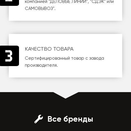
компанией
"ДЕЛОВЫЕ ЛИНИИ"
,
"СДЭК"
или
САМОВЫВОЗ
".
КАЧЕСТВО ТОВАРА
Сертифицированный товар с завода
производителя.
Все бренды