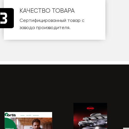
КАЧЕСТВО ТОВАРА
Сертифицированный товар с
завода производителя.