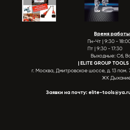
Время работы
Пн-Чт | 9:30 - 18:0
Пт | 9:30 - 17:30
Выходные: Сб, В
| ELITE GROUP TOOLS
г. Москва, Дмитровское шоссе, д. 13 пом. 
ЖК Дыхани
Заявки на почту:
elite-tools@ya.r