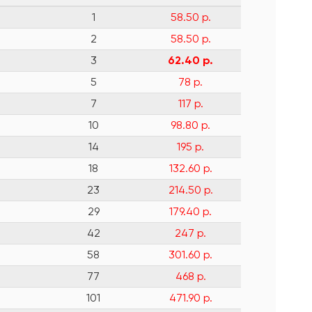
1
58.50 р.
2
58.50 р.
3
62.40 р.
5
78 р.
7
117 р.
10
98.80 р.
14
195 р.
18
132.60 р.
23
214.50 р.
29
179.40 р.
42
247 р.
58
301.60 р.
77
468 р.
101
471.90 р.