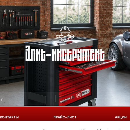
КОНТАКТЫ
ПРАЙС-ЛИСТ
АКЦИИ