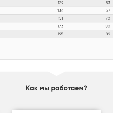
129
53
134
57
151
70
173
80
195
89
Как мы работаем?