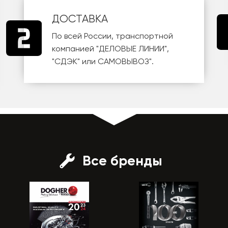
ДОСТАВКА
По всей России, транспортной
компанией
"ДЕЛОВЫЕ ЛИНИИ"
,
"СДЭК"
или
САМОВЫВОЗ
".
Все бренды