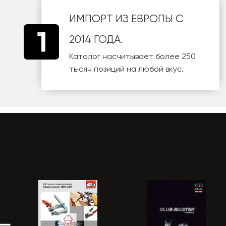
ИМПОРТ ИЗ ЕВРОПЫ С
2014 ГОДА.
Каталог насчитывает более 250
тысяч позиций на любой вкус.