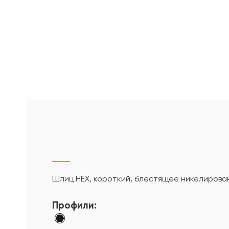
Шлиц HEX, короткий, блестящее никелирова
Профили: