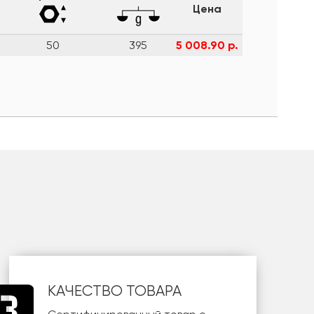
Цена
50
395
5 008.90 р.
КАЧЕСТВО ТОВАРА