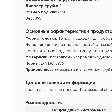
Диаметр трубы:
2
Размер под ключ:
50
Вес:
395
Основные характеристики продукт
Форма головки:
Тонкая, подходит для рабо
Исполнение:
Точно настраиваемый сквозной
дополнительно подвергнуты индукционной з
Материал:
Изготовлены из хромованадиево
Нормы:
DIN ISO 8976.
Применение:
Для захвата и удержания труб 
Дополнительная информация
Клещи для водяных насосов Professional со
Разновидности:
Общая длина инструмента