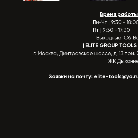
Время работы
Пн-Чт | 9:30 - 18:0
Пт | 9:30 - 17:30
Выходные: Сб, В
| ELITE GROUP TOOLS
г. Москва, Дмитровское шоссе, д. 13 пом. 
ЖК Дыхани
Заявки на почту:
elite-tools@ya.r