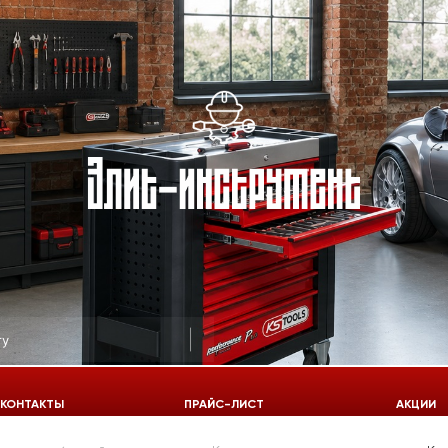
КОНТАКТЫ
ПРАЙС-ЛИСТ
АКЦИИ