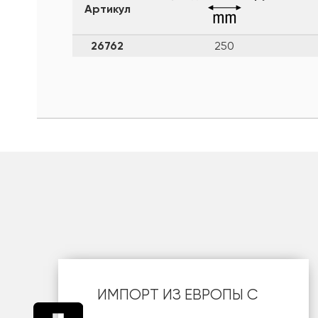
Артикул
26762
250
шт
ИМПОРТ ИЗ ЕВРОПЫ С