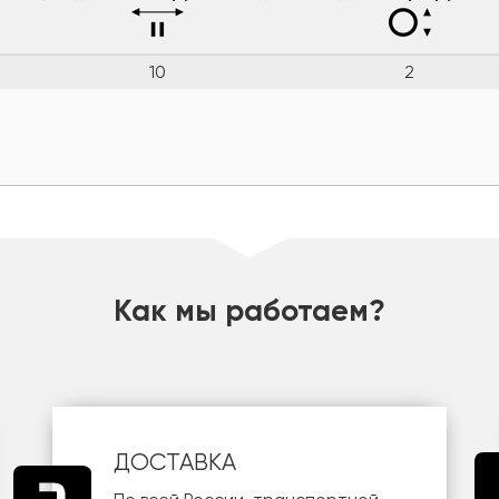
10
2
Как мы работаем?
ДОСТАВКА