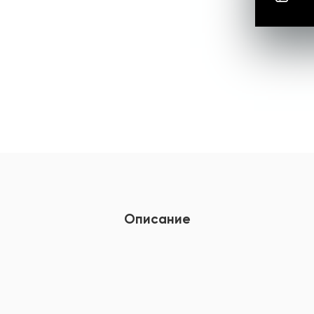
Описание