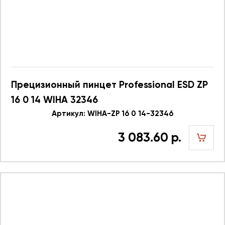
Прецизионный пинцет Professional ESD ZP
16 0 14 WIHA 32346
Артикул: WIHA-ZP 16 0 14-32346
3 083.60 р.
шт