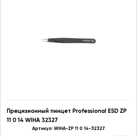
Прецизионный пинцет Professional ESD ZP
11 0 14 WIHA 32327
Артикул: WIHA-ZP 11 0 14-32327