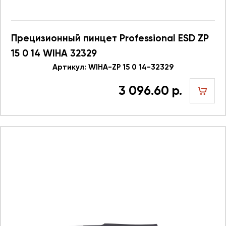
Прецизионный пинцет Professional ESD ZP
15 0 14 WIHA 32329
Артикул: WIHA-ZP 15 0 14-32329
3 096.60 р.
шт