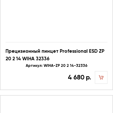
Прецизионный пинцет Professional ESD ZP
20 2 14 WIHA 32336
Артикул: WIHA-ZP 20 2 14-32336
4 680 р.
шт