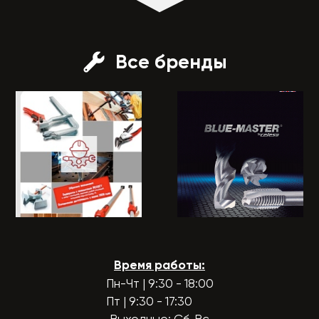
Все бренды
Время работы:
Пн-Чт | 9:30 - 18:00
Пт | 9:30 - 17:30