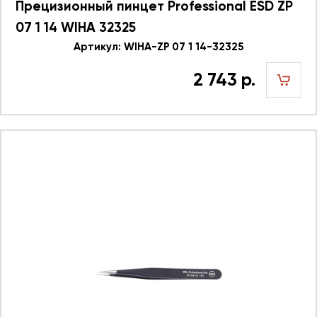
Прецизионный пинцет Professional ESD ZP
07 1 14 WIHA 32325
Артикул: WIHA-ZP 07 1 14-32325
2 743 р.
шт