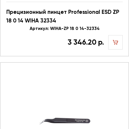
Прецизионный пинцет Professional ESD ZP
18 0 14 WIHA 32334
Артикул: WIHA-ZP 18 0 14-32334
3 346.20 р.
шт