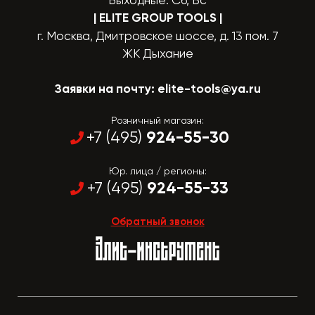
Выходные: Сб, Вс
| ELITE GROUP TOOLS
|
г. Москва, Дмитровское шоссе, д. 13 пом. 7
ЖК Дыхание
Заявки на почту:
elite-tools@ya.ru
Розничный магазин:
924-55-30
+7 (495)
Юр. лица / регионы:
924-55-33
+7 (495)
Обратный звонок