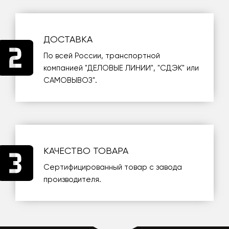
ДОСТАВКА
По всей России, транспортной
компанией
"ДЕЛОВЫЕ ЛИНИИ"
,
"СДЭК"
или
САМОВЫВОЗ
".
КАЧЕСТВО ТОВАРА
Сертифицированный товар с завода
производителя.