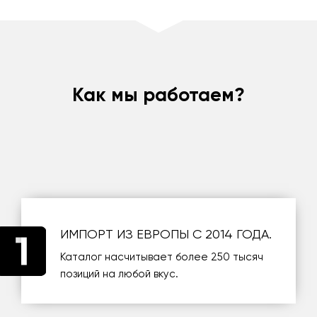
Как мы работаем?
ИМПОРТ ИЗ ЕВРОПЫ С 2014 ГОДА.
Каталог насчитывает более 250 тысяч
позиций на любой вкус.