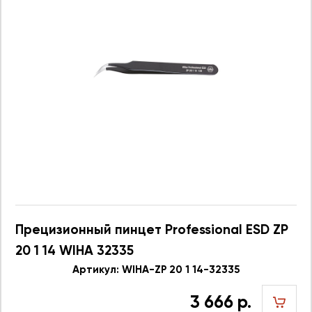
Прецизионный пинцет Professional ESD ZP
20 1 14 WIHA 32335
Артикул: WIHA-ZP 20 1 14-32335
3 666 р.