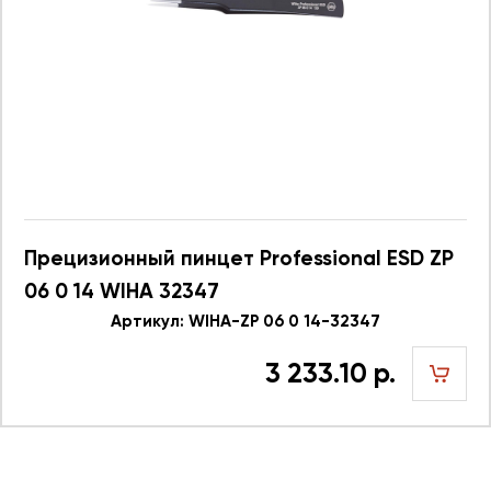
Прецизионный пинцет Professional ESD ZP
06 0 14 WIHA 32347
Артикул: WIHA-ZP 06 0 14-32347
3 233.10 р.
шт