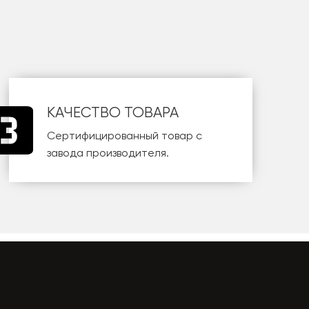
КАЧЕСТВО ТОВАРА
Сертифицированный товар с
завода производителя.