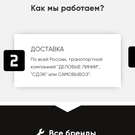
Как мы работаем?
ДОСТАВКА
По всей России, транспортной
компанией
"ДЕЛОВЫЕ ЛИНИИ"
,
"СДЭК"
или
САМОВЫВОЗ
".
Все бренды