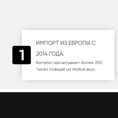
шт
ИМПОРТ ИЗ ЕВРОПЫ С
2014 ГОДА.
Каталог насчитывает более 250
тысяч позиций на любой вкус.