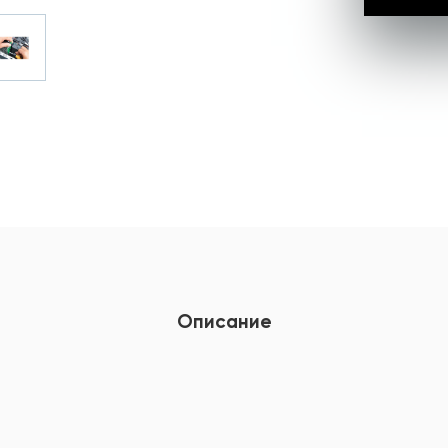
Описание