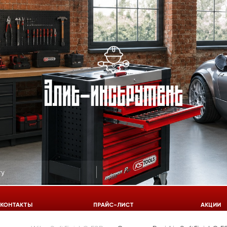
КОНТАКТЫ
ПРАЙС-ЛИСТ
АКЦИИ