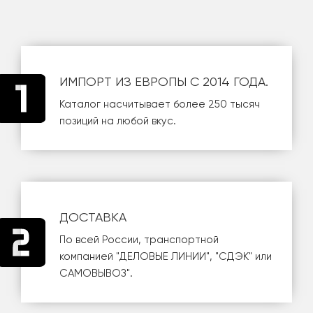
ИМПОРТ ИЗ ЕВРОПЫ С 2014 ГОДА.
Каталог насчитывает более 250 тысяч
позиций на любой вкус.
ДОСТАВКА
По всей России, транспортной
компанией
"ДЕЛОВЫЕ ЛИНИИ"
,
"СДЭК"
или
САМОВЫВОЗ
".