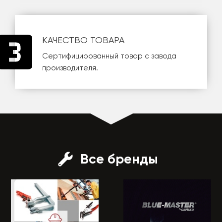
КАЧЕСТВО ТОВАРА
Сертифицированный товар с завода
производителя.
Все бренды