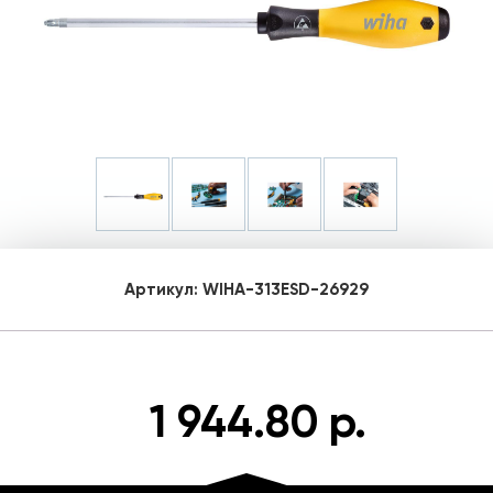
Артикул:
WIHA-313ESD-26929
1 944.80 р.