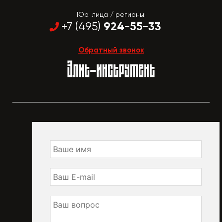
Юр. лица / регионы:
924-55-33
+7 (495)
Обратный звонок