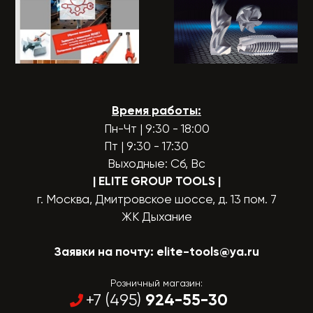
Время работы:
Пн-Чт | 9:30 - 18:00
Пт | 9:30 - 17:30
Выходные: Сб, Вс
| ELITE GROUP TOOLS
|
г. Москва, Дмитровское шоссе, д. 13 пом. 7
ЖК Дыхание
Заявки на почту:
elite-tools@ya.ru
Розничный магазин:
924-55-30
+7 (495)