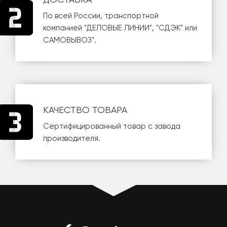
По всей России, транспортной
компанией
"ДЕЛОВЫЕ ЛИНИИ"
,
"СДЭК"
или
САМОВЫВОЗ
".
КАЧЕСТВО ТОВАРА
Сертифицированный товар с завода
производителя.