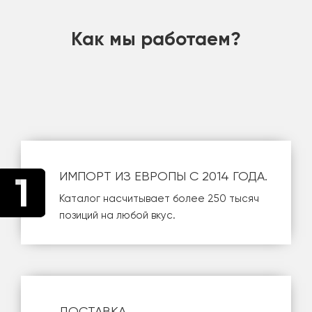
Как мы работаем?
ИМПОРТ ИЗ ЕВРОПЫ С 2014 ГОДА.
Каталог насчитывает более 250 тысяч
позиций на любой вкус.
ДОСТАВКА