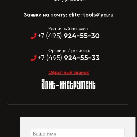
Заявки на почту:
elite-tools@ya.ru
Розничный магазин:
924-55-30
+7 (495)
Юр. лица / регионы:
924-55-33
+7 (495)
Обратный звонок