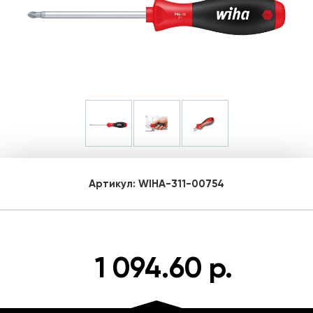
Артикул:
WIHA-311-00754
1 094.60 р.