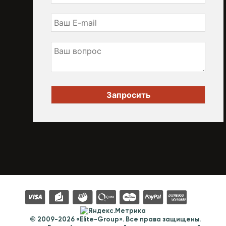
© 2009-2026 «Elite-Group». Все права защищены.