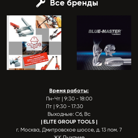
Все бренды
Время работы:
Пн-Чт | 9:30 - 18:00
Пт | 9:30 - 17:30
Выходные: Сб, Вс
| ELITE GROUP TOOLS
|
г. Москва, Дмитровское шоссе, д. 13 пом. 7
ЖК Дыхание