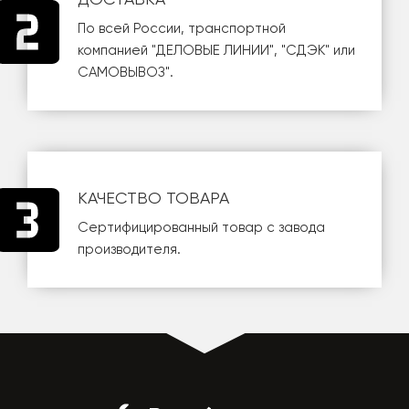
По всей России, транспортной
компанией
"ДЕЛОВЫЕ ЛИНИИ"
,
"СДЭК"
или
САМОВЫВОЗ
".
КАЧЕСТВО ТОВАРА
Сертифицированный товар с завода
производителя.