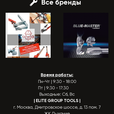
Все бренды
Время работы:
Пн-Чт | 9:30 - 18:00
Пт | 9:30 - 17:30
Выходные: Сб, Вс
| ELITE GROUP TOOLS
|
г. Москва, Дмитровское шоссе, д. 13 пом. 7
ЖК Дыхание