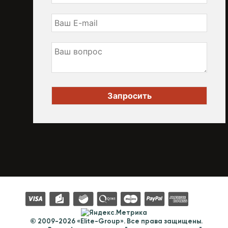
© 2009-2026 «Elite-Group». Все права защищены.