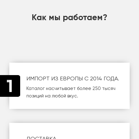
Как мы работаем?
ИМПОРТ ИЗ ЕВРОПЫ С 2014 ГОДА.
Каталог насчитывает более 250 тысяч
позиций на любой вкус.
ДОСТАВКА