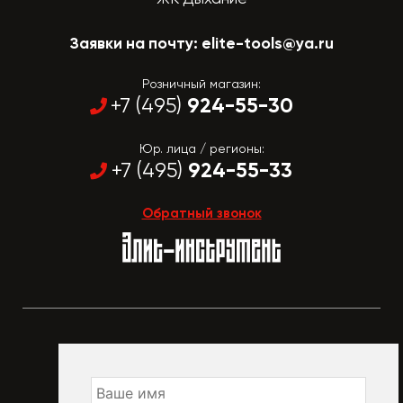
Заявки на почту:
elite-tools@ya.ru
Розничный магазин:
924-55-30
+7 (495)
Юр. лица / регионы:
924-55-33
+7 (495)
Обратный звонок