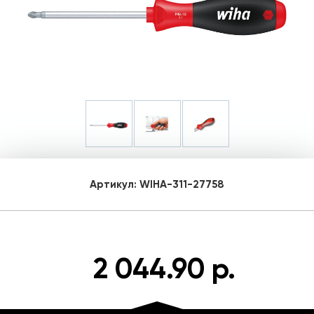
Артикул:
WIHA-311-27758
2 044.90 р.