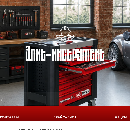
КОНТАКТЫ
ПРАЙС-ЛИСТ
АКЦИИ