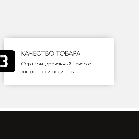
КАЧЕСТВО ТОВАРА
Сертифицированный товар с
завода производителя.