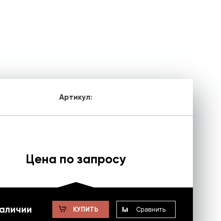
Артикул:
Цена по запросу
наличии
Сравнить
КУПИТЬ