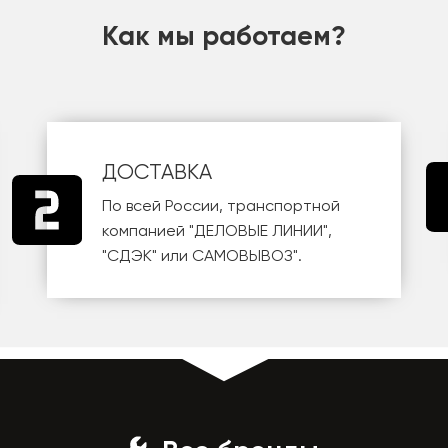
Как мы работаем?
ДОСТАВКА
По всей России, транспортной
компанией
"ДЕЛОВЫЕ ЛИНИИ"
,
"СДЭК"
или
САМОВЫВОЗ
".