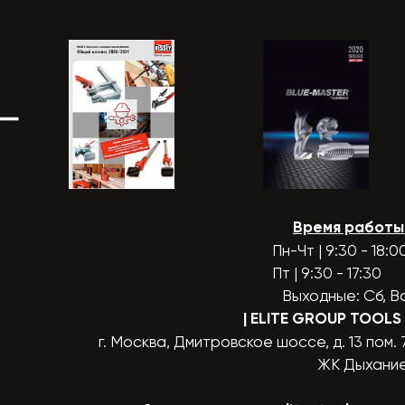
Время работы
Пн-Чт | 9:30 - 18:0
Пт | 9:30 - 17:30
Выходные: Сб, В
| ELITE GROUP TOOLS
г. Москва, Дмитровское шоссе, д. 13 пом. 
ЖК Дыхани