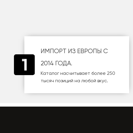
шт
ИМПОРТ ИЗ ЕВРОПЫ С
2014 ГОДА.
Каталог насчитывает более 250
тысяч позиций на любой вкус.