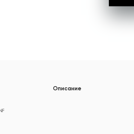
Описание
NF