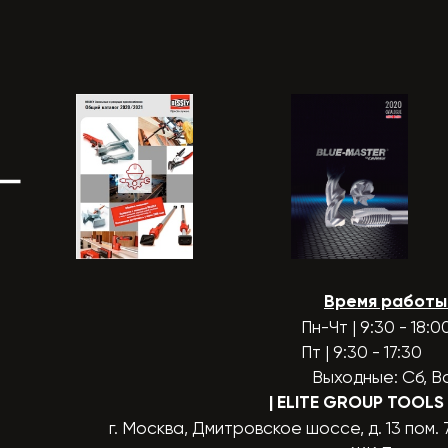
Время работы
Пн-Чт | 9:30 - 18:0
Пт | 9:30 - 17:30
Выходные: Сб, В
| ELITE GROUP TOOLS
г. Москва, Дмитровское шоссе, д. 13 пом. 