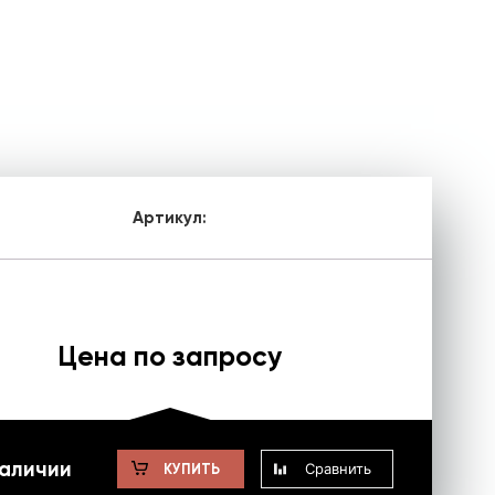
Артикул:
Цена по запросу
наличии
Сравнить
КУПИТЬ