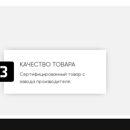
КАЧЕСТВО ТОВАРА
Сертифицированный товар с
завода производителя.