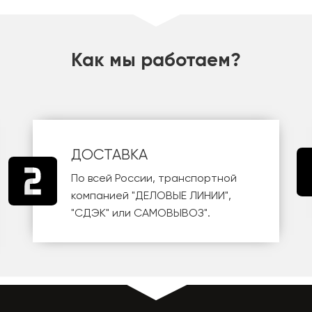
Как мы работаем?
ДОСТАВКА
По всей России, транспортной
компанией
"ДЕЛОВЫЕ ЛИНИИ"
,
"СДЭК"
или
САМОВЫВОЗ
".