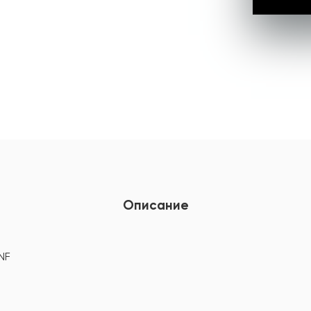
Описание
NF