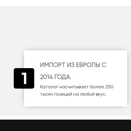
шт
ИМПОРТ ИЗ ЕВРОПЫ С
2014 ГОДА.
Каталог насчитывает более 250
тысяч позиций на любой вкус.