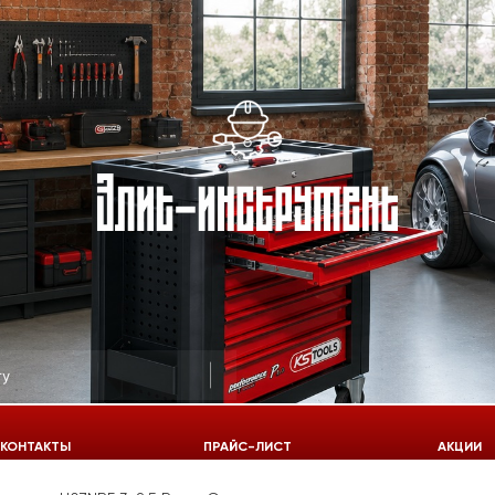
КОНТАКТЫ
ПРАЙС-ЛИСТ
АКЦИИ