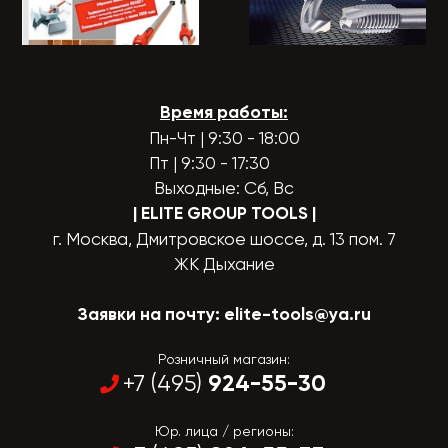
Время работы:
Пн-Чт | 9:30 - 18:00
Пт | 9:30 - 17:30
Выходные: Сб, Вс
| ELITE GROUP TOOLS
|
г. Москва, Дмитровское шоссе, д. 13 пом. 7
ЖК Дыхание
Заявки на почту:
elite-tools@ya.ru
Розничный магазин:
924-55-30
+7 (495)
Юр. лица / регионы: