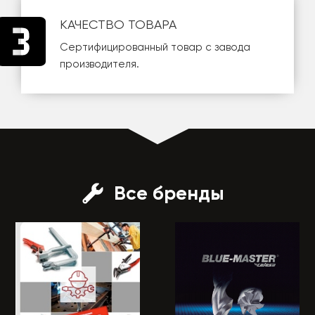
КАЧЕСТВО ТОВАРА
Сертифицированный товар с завода
производителя.
Все бренды