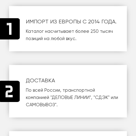
ИМПОРТ ИЗ ЕВРОПЫ С 2014 ГОДА.
Каталог насчитывает более 250 тысяч
позиций на любой вкус.
ДОСТАВКА
По всей России, транспортной
компанией
"ДЕЛОВЫЕ ЛИНИИ"
,
"СДЭК"
или
САМОВЫВОЗ
".