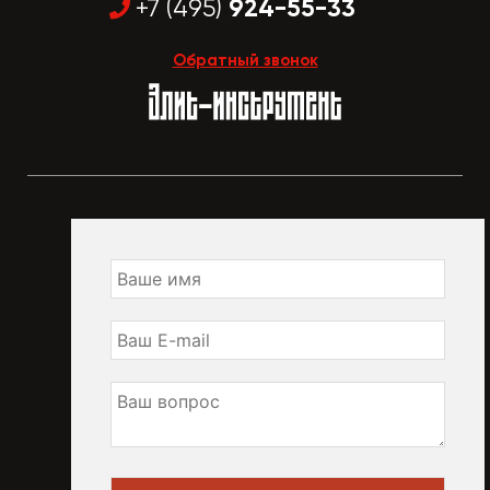
924-55-33
+7 (495)
Обратный звонок