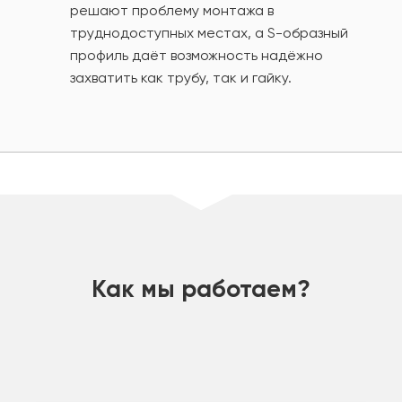
решают проблему монтажа в
труднодоступных местах, а S-образный
профиль даёт возможность надёжно
захватить как трубу, так и гайку.
шт
Как мы работаем?