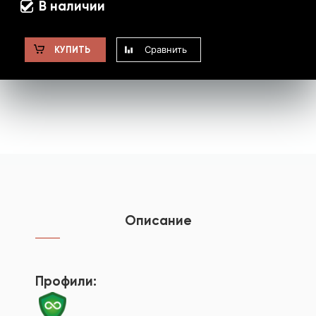
В наличии
Сравнить
КУПИТЬ
Описание
Профили: