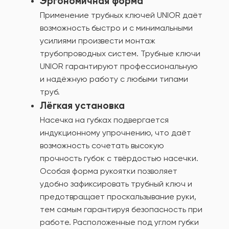
Эргономичная форма
Применение трубных ключей UNIOR даёт
возможность быстро и с минимальными
усилиями произвести монтаж
трубопроводных систем. Трубные ключи
UNIOR гарантируют профессиональную
и надёжную работу с любыми типами
труб.
Лёгкая установка
Насечка на губках подвергается
индукционному упрочнению, что даёт
возможность сочетать высокую
прочность губок с твёрдостью насечки.
Особая форма рукоятки позволяет
удобно зафиксировать трубный ключ и
предотвращает проскальзывание руки,
тем самым гарантируя безопасность при
работе. Расположенные под углом губки