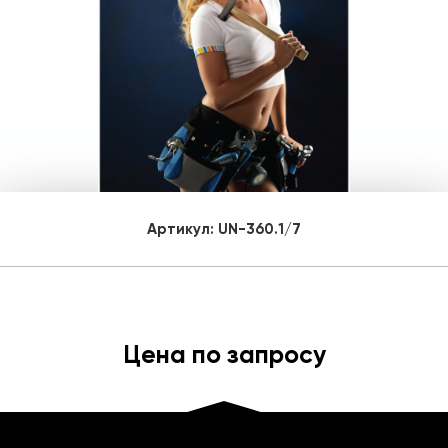
Артикул:
UN-360.1/7
Цена по запросу