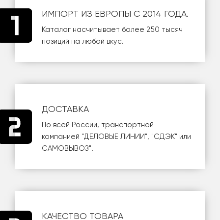
ИМПОРТ ИЗ ЕВРОПЫ С 2014 ГОДА.
Каталог насчитывает более 250 тысяч
позиций на любой вкус.
ДОСТАВКА
По всей России, транспортной
компанией
"ДЕЛОВЫЕ ЛИНИИ"
,
"СДЭК"
или
САМОВЫВОЗ
".
КАЧЕСТВО ТОВАРА