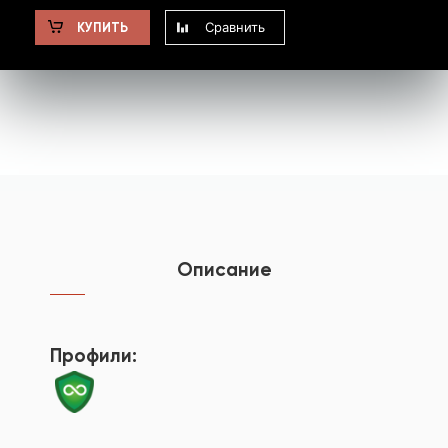
Сравнить
КУПИТЬ
Описание
Профили: