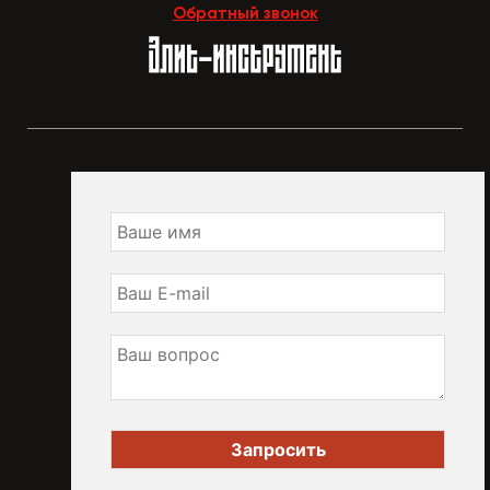
Обратный звонок