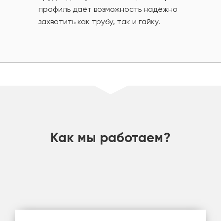
профиль даёт возможность надёжно
захватить как трубу, так и гайку.
шт
Как мы работаем?