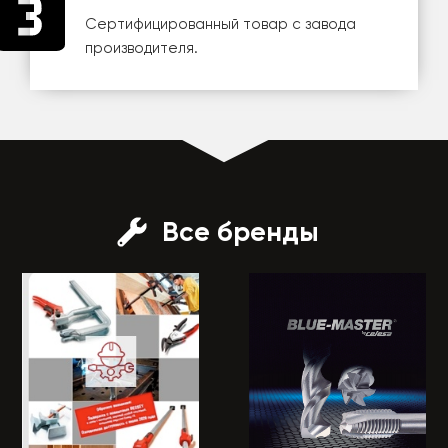
Сертифицированный товар с завода
производителя.
Все бренды