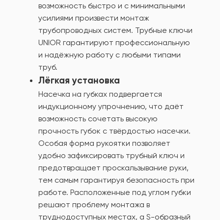
возможность быстро и с минимальными
усилиями произвести монтаж
трубопроводных систем. Трубные ключи
UNIOR гарантируют профессиональную
и надёжную работу с любыми типами
труб.
Лёгкая установка
Насечка на губках подвергается
индукционному упрочнению, что даёт
возможность сочетать высокую
прочность губок с твёрдостью насечки.
Особая форма рукоятки позволяет
удобно зафиксировать трубный ключ и
предотвращает проскальзывание руки,
тем самым гарантируя безопасность при
работе. Расположенные под углом губки
решают проблему монтажа в
труднодоступных местах, а S-образный