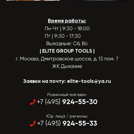
Время работы:
Пн-Чт | 9:30 - 18:00
Пт | 9:30 - 17:30
Выходные: Сб, Вс
| ELITE GROUP TOOLS
|
г. Москва, Дмитровское шоссе, д. 13 пом. 7
ЖК Дыхание
Заявки на почту:
elite-tools@ya.ru
Розничный магазин:
924-55-30
+7 (495)
Юр. лица / регионы:
924-55-33
+7 (495)