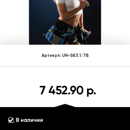
Артикул:
UN-583.1/7B
7 452.90 р.
В наличии