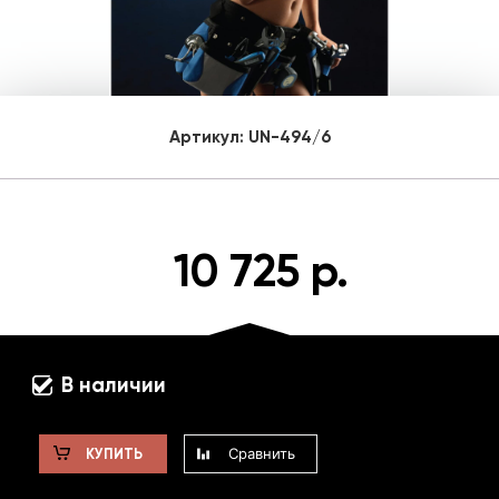
Артикул:
UN-494/6
10 725 р.
В наличии
Сравнить
КУПИТЬ