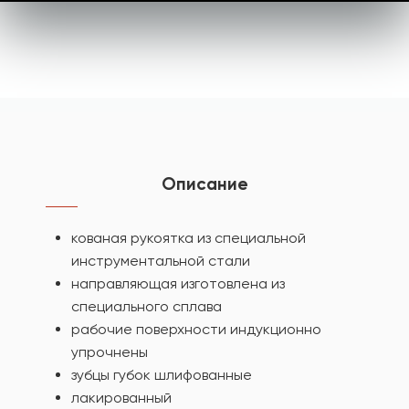
Описание
кованая рукоятка из специальной
инструментальной стали
направляющая изготовлена из
специального сплава
рабочие поверхности индукционно
упрочнены
зубцы губок шлифованные
лакированный