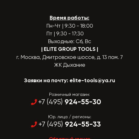
Время работы:
Пн-Чт | 9:30 - 18:00
Пт | 9:30 - 17:30
Выходные: Сб, Вс
| ELITE GROUP TOOLS
|
г. Москва, Дмитровское шоссе, д. 13 пом. 7
ЖК Дыхание
Заявки на почту:
elite-tools@ya.ru
Розничный магазин:
924-55-30
+7 (495)
Юр. лица / регионы:
924-55-33
+7 (495)
Обратный звонок