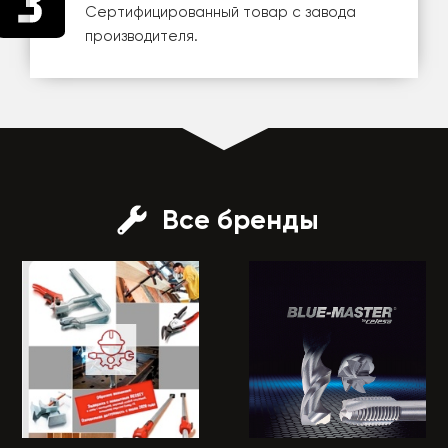
Сертифицированный товар с завода
производителя.
Все бренды