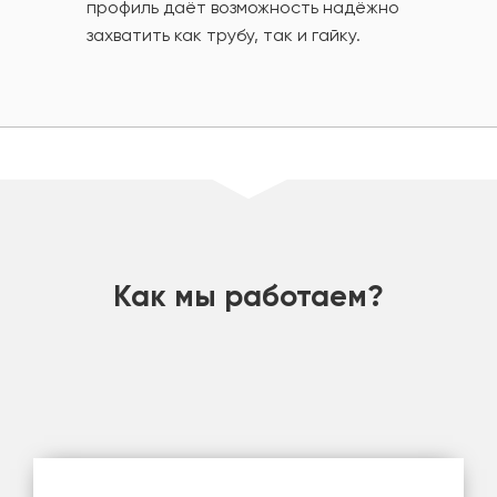
профиль даёт возможность надёжно
захватить как трубу, так и гайку.
шт
Как мы работаем?