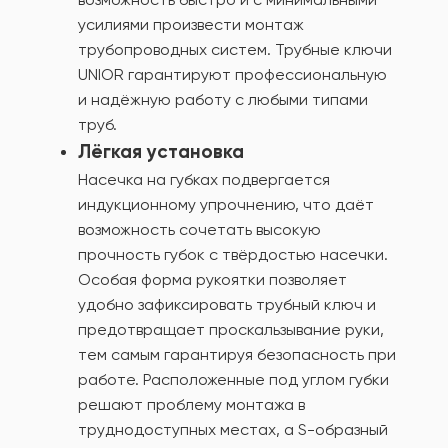
усилиями произвести монтаж
трубопроводных систем. Трубные ключи
UNIOR гарантируют профессиональную
и надёжную работу с любыми типами
труб.
Лёгкая установка
Насечка на губках подвергается
индукционному упрочнению, что даёт
возможность сочетать высокую
прочность губок с твёрдостью насечки.
Особая форма рукоятки позволяет
удобно зафиксировать трубный ключ и
предотвращает проскальзывание руки,
тем самым гарантируя безопасность при
работе. Расположенные под углом губки
решают проблему монтажа в
труднодоступных местах, а S-образный