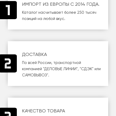
ИМПОРТ ИЗ ЕВРОПЫ С 2014 ГОДА.
Каталог насчитывает более 250 тысяч
позиций на любой вкус.
ДОСТАВКА
По всей России, транспортной
компанией
"ДЕЛОВЫЕ ЛИНИИ"
,
"СДЭК"
или
САМОВЫВОЗ
".
КАЧЕСТВО ТОВАРА