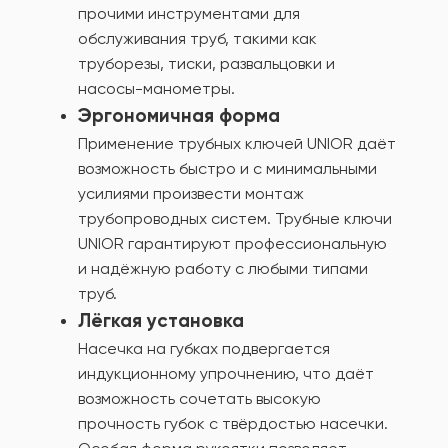
прочими инструментами для
обслуживания труб, такими как
труборезы, тиски, развальцовки и
насосы-манометры.
Эргономичная форма
Применение трубных ключей UNIOR даёт
возможность быстро и с минимальными
усилиями произвести монтаж
трубопроводных систем. Трубные ключи
UNIOR гарантируют профессиональную
и надёжную работу с любыми типами
труб.
Лёгкая установка
Насечка на губках подвергается
индукционному упрочнению, что даёт
возможность сочетать высокую
прочность губок с твёрдостью насечки.