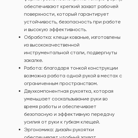
обеспечивают крепкий захват рабочей
поверхности, который гарантирует
устойчивость, безопасность при работе
и высокую эффективность.
Обработка: клещи кованые, изготовлены
из высококачественной
инструментальной стали, подвергнуты
закалке.
Работа: благодаря тонкой конструкции
возможна работа одной рукой в местах с
ограниченным пространством.
Двухкомпонентная рукоятка, которая
уменьшает соскальзывание руки во
время работы и обеспечивает
безопасную и эффективную передачу
усилия от руки к губкам клещей.
Эргономика: дизайн рукоятки
обеспечивает удобный захват,