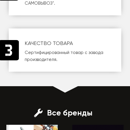
САМОВЫВОЗ
".
КАЧЕСТВО ТОВАРА
Сертифицированный товар с завода
производителя.
Все бренды