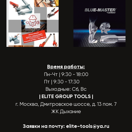
Время работы:
Пн-Чт | 9:30 - 18:00
Пт | 9:30 - 17:30
Выходные: Сб, Вс
| ELITE GROUP TOOLS
|
г. Москва, Дмитровское шоссе, д. 13 пом. 7
ЖК Дыхание
Заявки на почту:
elite-tools@ya.ru