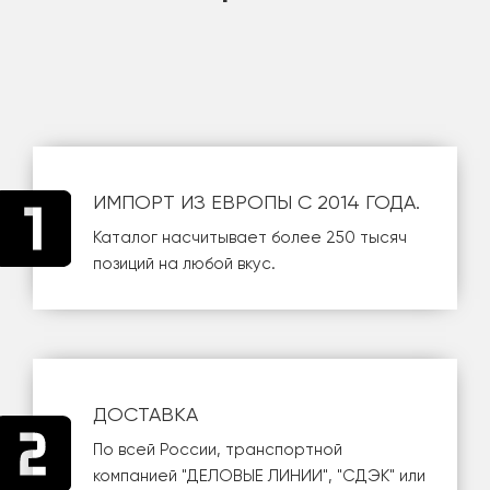
ИМПОРТ ИЗ ЕВРОПЫ С 2014 ГОДА.
Каталог насчитывает более 250 тысяч
позиций на любой вкус.
ДОСТАВКА
По всей России, транспортной
компанией
"ДЕЛОВЫЕ ЛИНИИ"
,
"СДЭК"
или