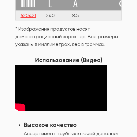
620421
240
8.5
40
* Изображения продуктов носят
демонстрационный характер. Все размеры
указаны в миллиметрах, вес в граммах.
Использование (Видео)
Высокое качество
Ассортимент трубных ключей дополнен