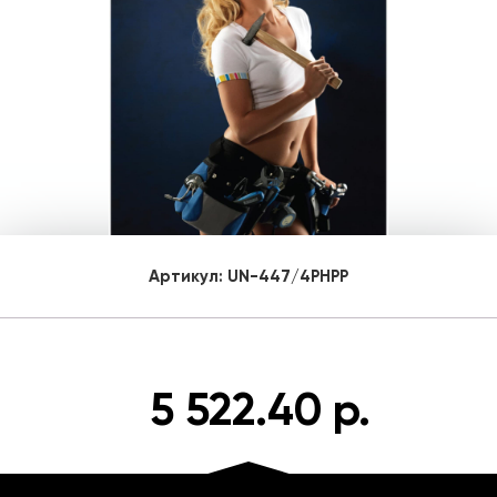
Артикул:
UN-447/4PHPP
5 522.40 р.