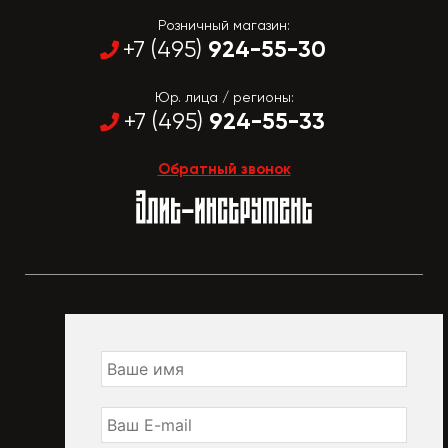
Розничный магазин:
924-55-30
+7 (495)
Юр. лица / регионы:
924-55-33
+7 (495)
Обратный звонок