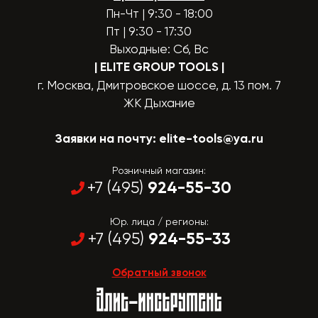
Пн-Чт | 9:30 - 18:00
Пт | 9:30 - 17:30
Выходные: Сб, Вс
| ELITE GROUP TOOLS
|
г. Москва, Дмитровское шоссе, д. 13 пом. 7
ЖК Дыхание
Заявки на почту:
elite-tools@ya.ru
Розничный магазин:
924-55-30
+7 (495)
Юр. лица / регионы:
924-55-33
+7 (495)
Обратный звонок