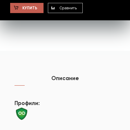
Сравнить
КУПИТЬ
Описание
Профили: