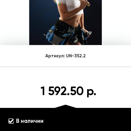
Артикул:
UN-352.2
1 592.50 р.
В наличии