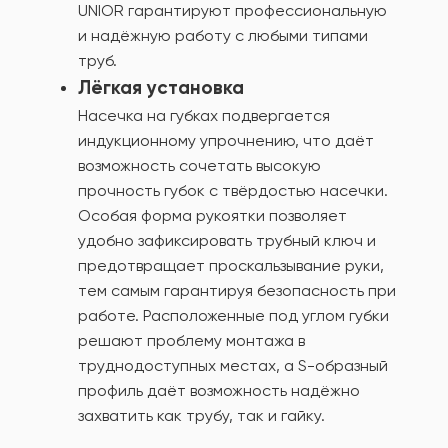
UNIOR гарантируют профессиональную
и надёжную работу с любыми типами
труб.
Лёгкая установка
Насечка на губках подвергается
индукционному упрочнению, что даёт
возможность сочетать высокую
прочность губок с твёрдостью насечки.
Особая форма рукоятки позволяет
удобно зафиксировать трубный ключ и
предотвращает проскальзывание руки,
тем самым гарантируя безопасность при
работе. Расположенные под углом губки
решают проблему монтажа в
труднодоступных местах, а S-образный
профиль даёт возможность надёжно
захватить как трубу, так и гайку.