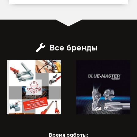
Все бренды
Время работы: