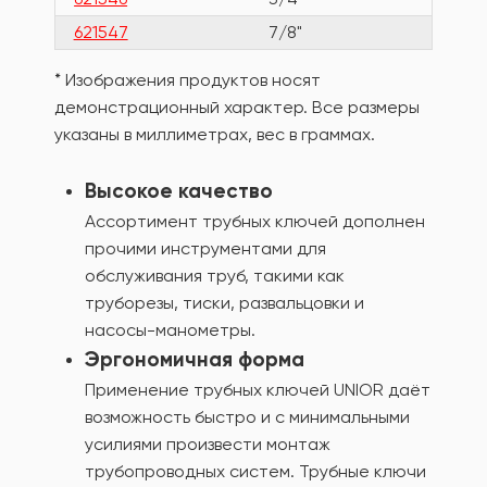
621547
7/8"
271
* Изображения продуктов носят
демонстрационный характер. Все размеры
указаны в миллиметрах, вес в граммах.
Высокое качество
Ассортимент трубных ключей дополнен
прочими инструментами для
обслуживания труб, такими как
труборезы, тиски, развальцовки и
насосы-манометры.
Эргономичная форма
Применение трубных ключей UNIOR даёт
возможность быстро и с минимальными
усилиями произвести монтаж
трубопроводных систем. Трубные ключи