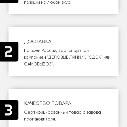
позиций на любой вкус.
ДОСТАВКА
По всей России, транспортной
компанией
"ДЕЛОВЫЕ ЛИНИИ"
,
"СДЭК"
или
САМОВЫВОЗ
".
КАЧЕСТВО ТОВАРА
Сертифицированный товар с завода
производителя.