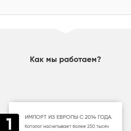
шт
Как мы работаем?
ИМПОРТ ИЗ ЕВРОПЫ С 2014 ГОДА.
Каталог насчитывает более 250 тысяч