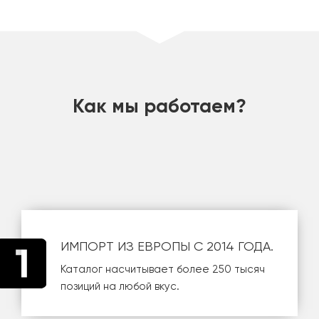
шт
Как мы работаем?
ИМПОРТ ИЗ ЕВРОПЫ С 2014 ГОДА.
Каталог насчитывает более 250 тысяч
позиций на любой вкус.