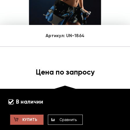
Артикул:
UN-1864
Цена по запросу
В наличии
Сравнить
КУПИТЬ