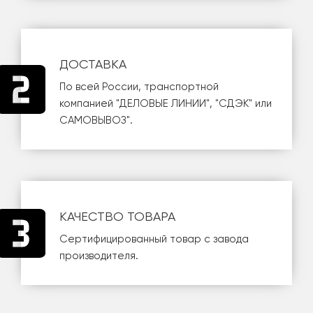
ДОСТАВКА
По всей России, транспортной
компанией
"ДЕЛОВЫЕ ЛИНИИ"
,
"СДЭК"
или
САМОВЫВОЗ
".
КАЧЕСТВО ТОВАРА
Сертифицированный товар с завода
производителя.