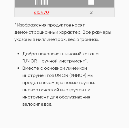
610470
2
* Изображения продуктов носят
демонстрационный характер. Все размеры
указаны в миллиметрах, вес в граммах.
Добро пожаловать в новый каталог
"UNIOR - ручной инструмент"!
Вместе с основной линейкой
инструментов UNIOR (УНИОР) мы
представляем две новые группы:
пневматический инструмент и
инструмент для обслуживания
велосипедов.