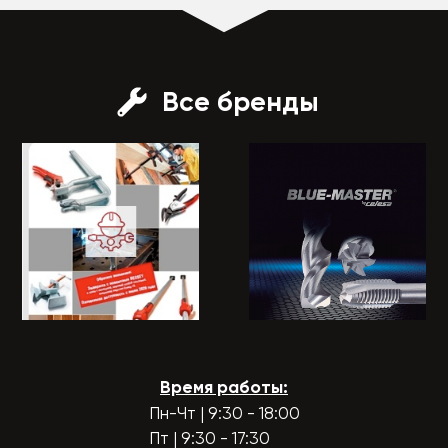
Все бренды
Время работы:
Пн-Чт | 9:30 - 18:00
Пт | 9:30 - 17:30