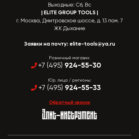
Выходные: Сб, Вс
| ELITE GROUP TOOLS
|
г. Москва, Дмитровское шоссе, д. 13 пом. 7
ЖК Дыхание
Заявки на почту:
elite-tools@ya.ru
Розничный магазин:
924-55-30
+7 (495)
Юр. лица / регионы:
924-55-33
+7 (495)
Обратный звонок