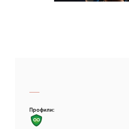
Профили: