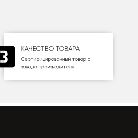
КАЧЕСТВО ТОВАРА
Сертифицированный товар с
завода производителя.