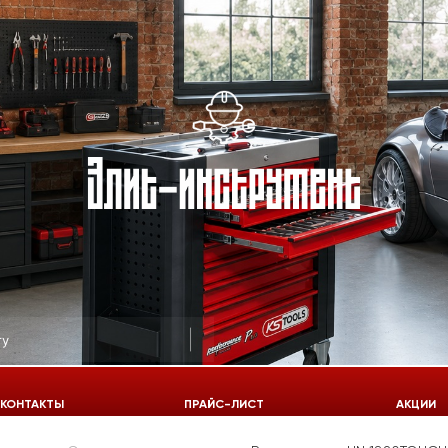
КОНТАКТЫ
ПРАЙС-ЛИСТ
АКЦИИ