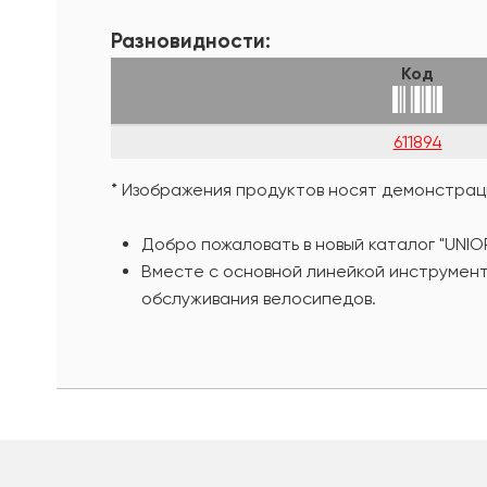
Разновидности:
Код
611894
* Изображения продуктов носят демонстраци
Добро пожаловать в новый каталог "UNIO
Вместе с основной линейкой инструмент
обслуживания велосипедов.