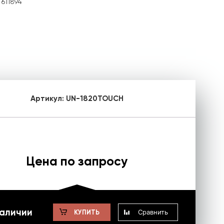
611894
Артикул:
UN-1820TOUCH
Цена по запросу
наличии
Сравнить
КУПИТЬ