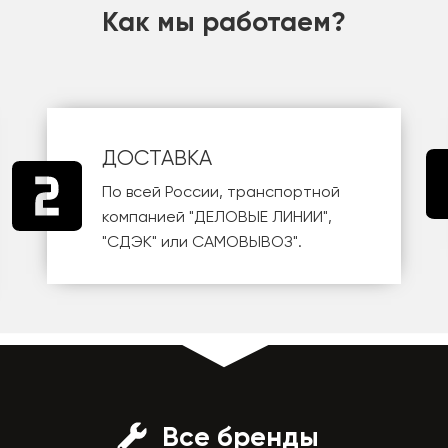
Как мы работаем?
ДОСТАВКА
По всей России, транспортной
компанией
"ДЕЛОВЫЕ ЛИНИИ"
,
"СДЭК"
или
САМОВЫВОЗ
".
Все бренды