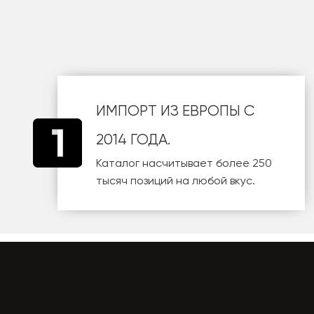
шт
ИМПОРТ ИЗ ЕВРОПЫ С
2014 ГОДА.
Каталог насчитывает более 250
тысяч позиций на любой вкус.