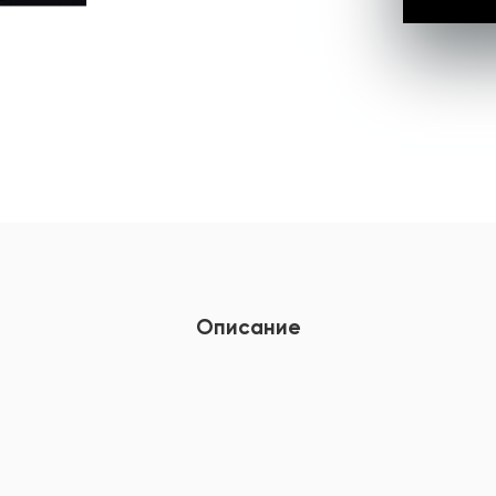
Описание