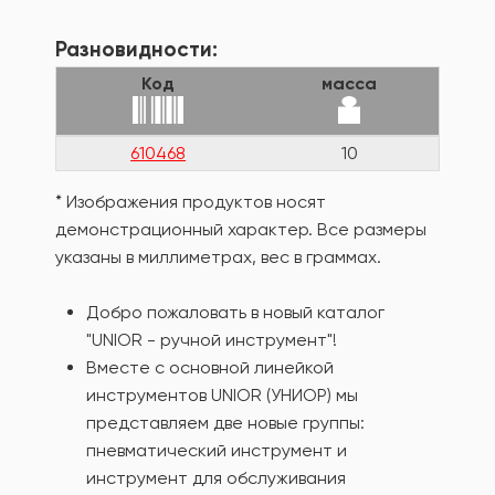
Разновидности:
Код
масса
610468
10
* Изображения продуктов носят
демонстрационный характер. Все размеры
указаны в миллиметрах, вес в граммах.
Добро пожаловать в новый каталог
"UNIOR - ручной инструмент"!
Вместе с основной линейкой
инструментов UNIOR (УНИОР) мы
представляем две новые группы:
пневматический инструмент и
инструмент для обслуживания