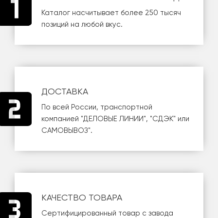
Каталог насчитывает более 250 тысяч
позиций на любой вкус.
ДОСТАВКА
По всей России, транспортной
компанией
"ДЕЛОВЫЕ ЛИНИИ"
,
"СДЭК"
или
САМОВЫВОЗ
".
КАЧЕСТВО ТОВАРА
Сертифицированный товар с завода