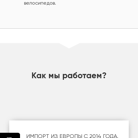
велосипедов.
шт
Как мы работаем?
ИМПОРТ ИЗ ЕВРОПЫ С 2014 ГОДА.