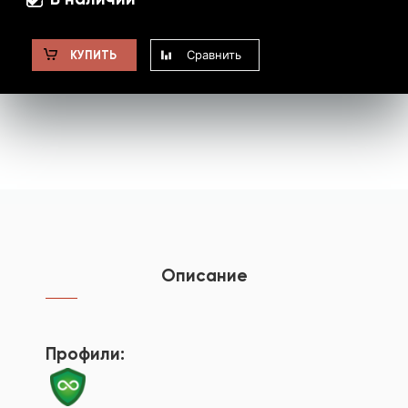
Сравнить
КУПИТЬ
Описание
Профили: