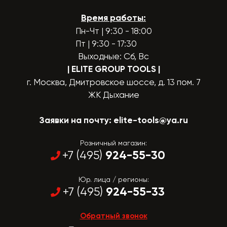
Время работы:
Пн-Чт | 9:30 - 18:00
Пт | 9:30 - 17:30
Выходные: Сб, Вс
| ELITE GROUP TOOLS
|
г. Москва, Дмитровское шоссе, д. 13 пом. 7
ЖК Дыхание
Заявки на почту:
elite-tools@ya.ru
Розничный магазин:
924-55-30
+7 (495)
Юр. лица / регионы:
924-55-33
+7 (495)
Обратный звонок