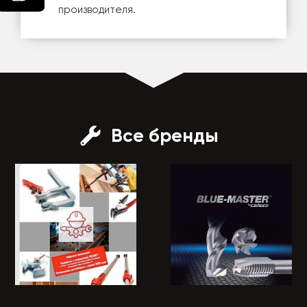
производителя.
Все бренды