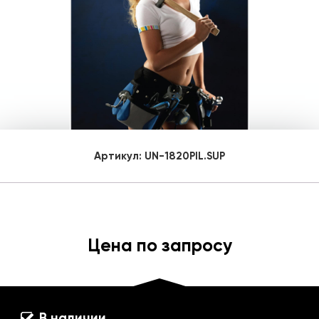
Артикул:
UN-1820PIL.SUP
Цена по запросу
В наличии