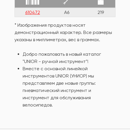
610472
A6
219
* Изображения продуктов носят
демонстрационный характер. Все размеры
указаны в миллиметрах, вес в граммах.
Добро пожаловать в новый каталог
"UNIOR - ручной инструмент"!
Вместе с основной линейкой
инструментов UNIOR (УНИОР) мы
представляем две новые группы:
пневматический инструмент и
инструмент для обслуживания
велосипедов.