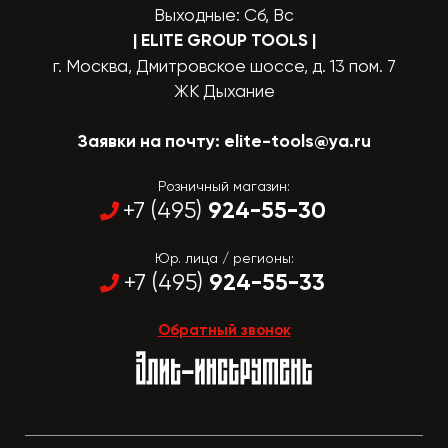
Выходные: Сб, Вс
| ELITE GROUP TOOLS
|
г. Москва, Дмитровское шоссе, д. 13 пом. 7
ЖК Дыхание
Заявки на почту:
elite-tools@ya.ru
Розничный магазин:
924-55-30
+7 (495)
Юр. лица / регионы:
924-55-33
+7 (495)
Обратный звонок