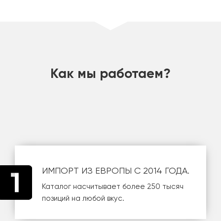
шт
Как мы работаем?
ИМПОРТ ИЗ ЕВРОПЫ С 2014 ГОДА.
Каталог насчитывает более 250 тысяч
позиций на любой вкус.