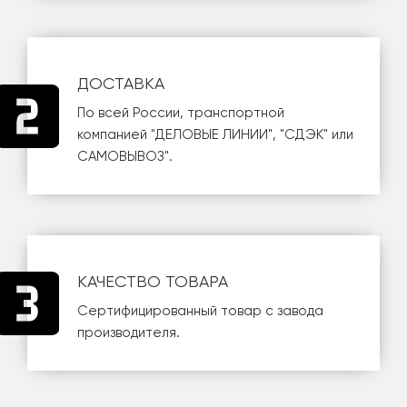
ДОСТАВКА
По всей России, транспортной
компанией
"ДЕЛОВЫЕ ЛИНИИ"
,
"СДЭК"
или
САМОВЫВОЗ
".
КАЧЕСТВО ТОВАРА
Сертифицированный товар с завода
производителя.