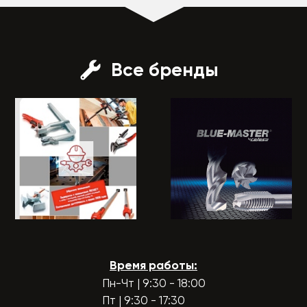
Все бренды
Время работы:
Пн-Чт | 9:30 - 18:00
Пт | 9:30 - 17:30