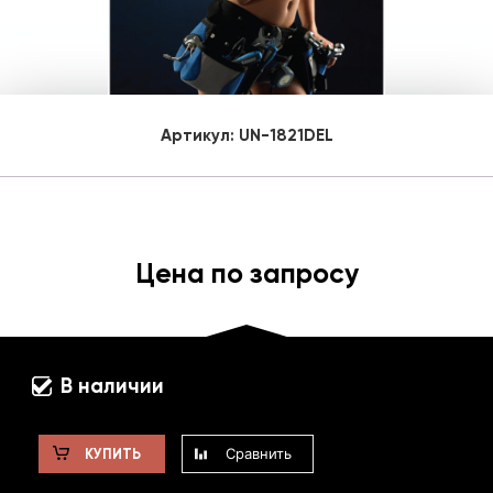
Артикул:
UN-1821DEL
Цена по запросу
В наличии
Сравнить
КУПИТЬ