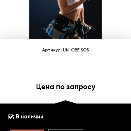
Артикул:
UN-OBE.SOS
Цена по запросу
В наличии