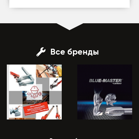
Все бренды