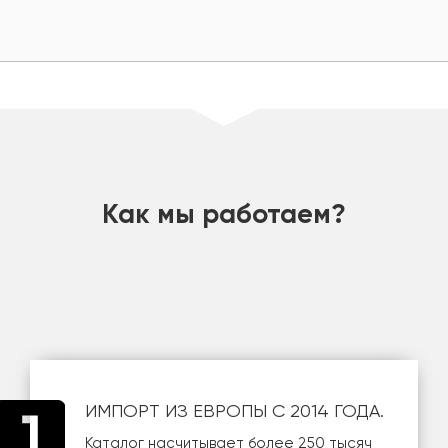
шт
Как мы работаем?
ИМПОРТ ИЗ ЕВРОПЫ С 2014 ГОДА.
Каталог насчитывает более 250 тысяч