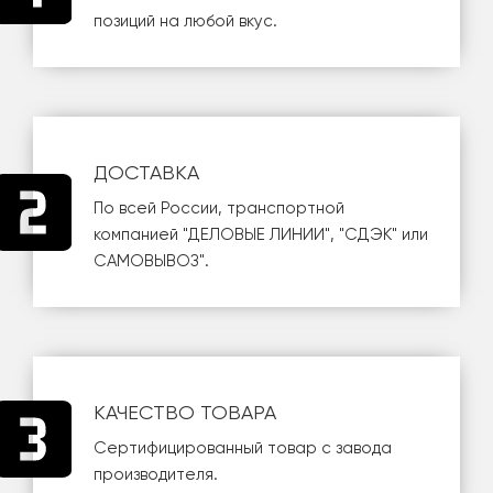
позиций на любой вкус.
ДОСТАВКА
По всей России, транспортной
компанией
"ДЕЛОВЫЕ ЛИНИИ"
,
"СДЭК"
или
САМОВЫВОЗ
".
КАЧЕСТВО ТОВАРА
Сертифицированный товар с завода
производителя.