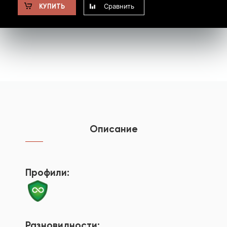
Сравнить
КУПИТЬ
Описание
Профили:
Разновидности: