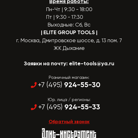
Время работы:
Пн-Чт | 9:30 - 18:00
Пт | 9:30 - 17:30
Выходные: Сб, Вс
| ELITE GROUP TOOLS
|
г. Москва, Дмитровское шоссе, д. 13 пом. 7
ЖК Дыхание
Заявки на почту:
elite-tools@ya.ru
Розничный магазин:
924-55-30
+7 (495)
Юр. лица / регионы:
924-55-33
+7 (495)
Обратный звонок