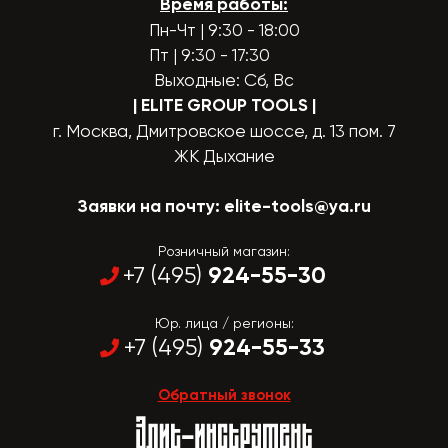
Время работы:
Пн-Чт | 9:30 - 18:00
Пт | 9:30 - 17:30
Выходные: Сб, Вс
| ELITE GROUP TOOLS
|
г. Москва, Дмитровское шоссе, д. 13 пом. 7
ЖК Дыхание
Заявки на почту:
elite-tools@ya.ru
Розничный магазин:
924-55-30
+7 (495)
Юр. лица / регионы:
924-55-33
+7 (495)
Обратный звонок