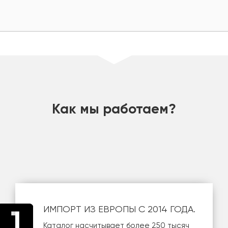
шт
Как мы работаем?
ИМПОРТ ИЗ ЕВРОПЫ С 2014 ГОДА.
Каталог насчитывает более 250 тысяч