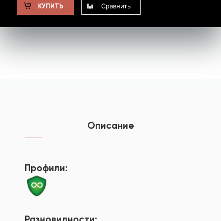
Сравнить
КУПИТЬ
Описание
Профили:
Разновидности: