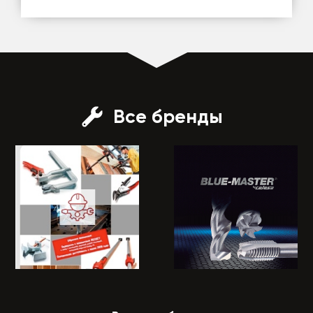
Все бренды