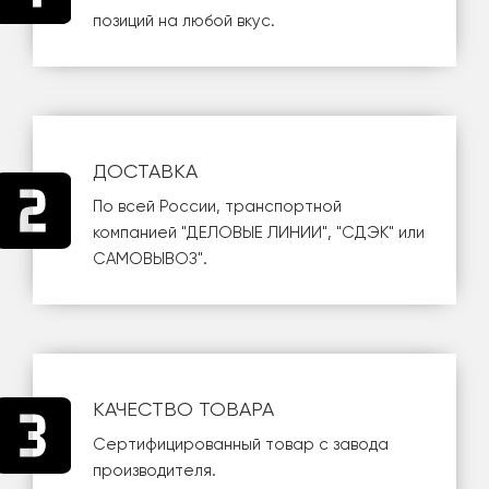
позиций на любой вкус.
ДОСТАВКА
По всей России, транспортной
компанией
"ДЕЛОВЫЕ ЛИНИИ"
,
"СДЭК"
или
САМОВЫВОЗ
".
КАЧЕСТВО ТОВАРА
Сертифицированный товар с завода
производителя.