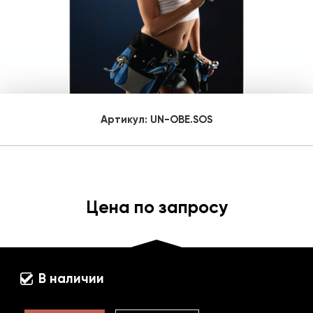
Артикул:
UN-OBE.SOS
Цена по запросу
В наличии