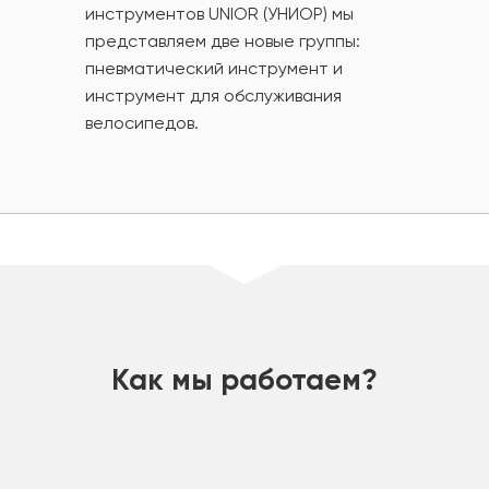
инструментов UNIOR (УНИОР) мы
представляем две новые группы:
пневматический инструмент и
инструмент для обслуживания
велосипедов.
шт
Как мы работаем?