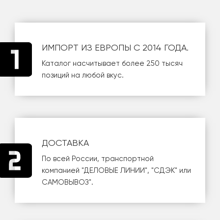
ИМПОРТ ИЗ ЕВРОПЫ С 2014 ГОДА.
Каталог насчитывает более 250 тысяч
позиций на любой вкус.
ДОСТАВКА
По всей России, транспортной
компанией
"ДЕЛОВЫЕ ЛИНИИ"
,
"СДЭК"
или
САМОВЫВОЗ
".