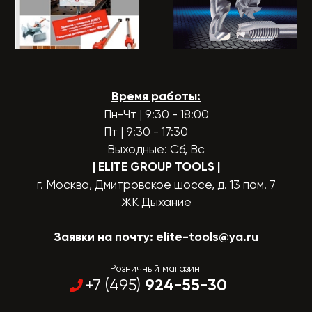
Время работы:
Пн-Чт | 9:30 - 18:00
Пт | 9:30 - 17:30
Выходные: Сб, Вс
| ELITE GROUP TOOLS
|
г. Москва, Дмитровское шоссе, д. 13 пом. 7
ЖК Дыхание
Заявки на почту:
elite-tools@ya.ru
Розничный магазин:
924-55-30
+7 (495)