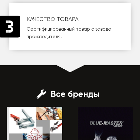
КАЧЕСТВО ТОВАРА
Сертифицированный товар с завода
производителя.
Все бренды