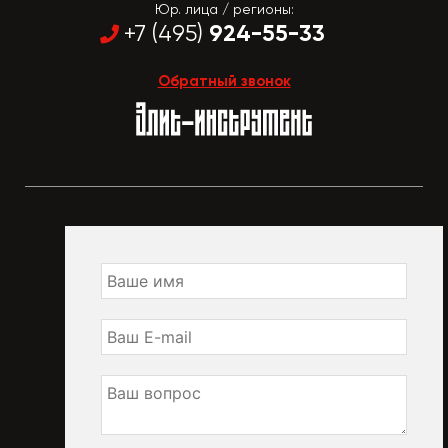
Юр. лица / регионы:
924-55-33
+7 (495)
Обратный звонок