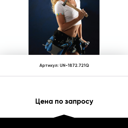
Артикул:
UN-1872.721Q
Цена по запросу