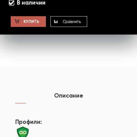
В наличии
Сравнить
КУПИТЬ
Описание
Профили: