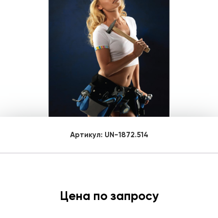
Артикул:
UN-1872.514
Цена по запросу