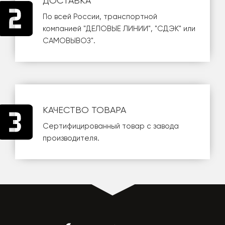
ДОСТАВКА
По всей России, транспортной
компанией
"ДЕЛОВЫЕ ЛИНИИ"
,
"СДЭК"
или
САМОВЫВОЗ
".
КАЧЕСТВО ТОВАРА
Сертифицированный товар с завода
производителя.