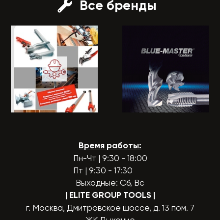
Все бренды
Время работы:
Пн-Чт | 9:30 - 18:00
Пт | 9:30 - 17:30
Выходные: Сб, Вс
| ELITE GROUP TOOLS
|
г. Москва, Дмитровское шоссе, д. 13 пом. 7