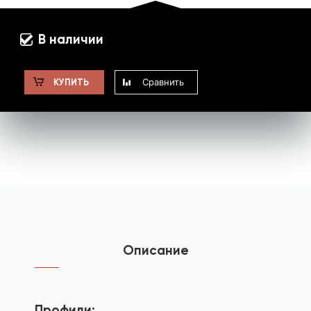
В наличии
Сравнить
КУПИТЬ
Описание
Профили: