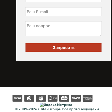
© 2009-2026 «Elite-Group». Все права защищены.