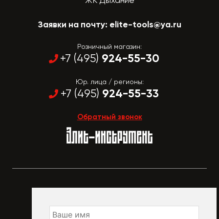
ЖК Дыхание
Заявки на почту:
elite-tools@ya.ru
Розничный магазин:
924-55-30
+7 (495)
Юр. лица / регионы:
924-55-33
+7 (495)
Обратный звонок