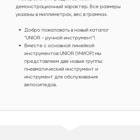
демонстрационный характер. Все размеры
указаны в миллиметрах, вес в граммах.
Добро пожаловать в новый каталог
"UNIOR - ручной инструмент"!
Вместе с основной линейкой
инструментов UNIOR (УНИОР) мы
представляем две новые группы:
пневматический инструмент и
инструмент для обслуживания
велосипедов.
шт