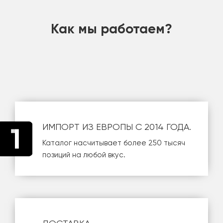
Как мы работаем?
ИМПОРТ ИЗ ЕВРОПЫ С 2014 ГОДА.
Каталог насчитывает более 250 тысяч
позиций на любой вкус.