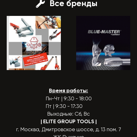
Все бренды
Время работы:
Пн-Чт | 9:30 - 18:00
Пт | 9:30 - 17:30
Выходные: Сб, Вс
| ELITE GROUP TOOLS
|
г. Москва, Дмитровское шоссе, д. 13 пом. 7