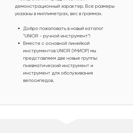
демонстрационный характер. Все размеры
указаны в миллиметрах, вес в граммах.
Добро пожаловать в новый каталог
"UNIOR - ручной инструмент"!
Вместе с основной линейкой
инструментов UNIOR (УНИОР) мы
представляем две новые группы:
пневматический инструмент и
инструмент для обслуживания
велосипедов.
шт