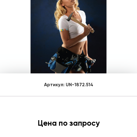
Артикул:
UN-1872.514
Цена по запросу