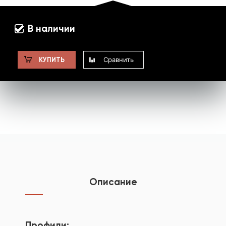
В наличии
Сравнить
КУПИТЬ
Описание
Профили: