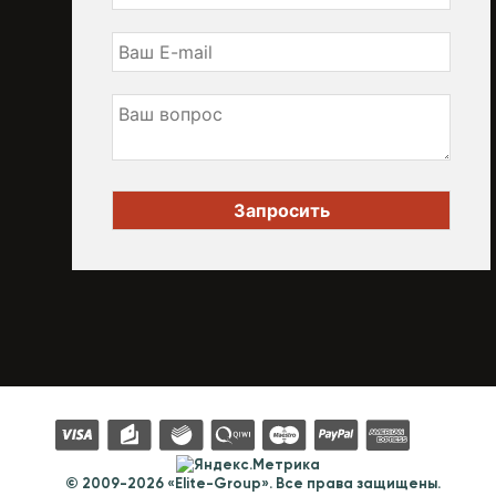
© 2009-2026 «Elite-Group». Все права защищены.