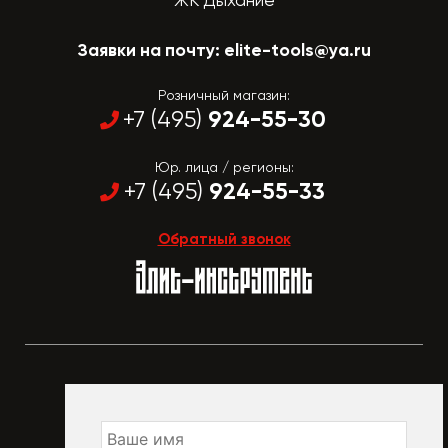
ЖК Дыхание
Заявки на почту:
elite-tools@ya.ru
Розничный магазин:
924-55-30
+7 (495)
Юр. лица / регионы:
924-55-33
+7 (495)
Обратный звонок