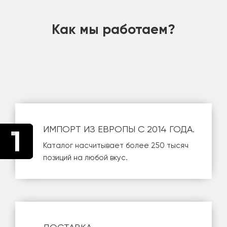
Как мы работаем?
ИМПОРТ ИЗ ЕВРОПЫ С 2014 ГОДА.
Каталог насчитывает более 250 тысяч
позиций на любой вкус.