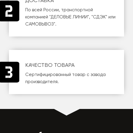
ДОСТАВКА
По всей России, транспортной
компанией
"ДЕЛОВЫЕ ЛИНИИ"
,
"СДЭК"
или
САМОВЫВОЗ
".
КАЧЕСТВО ТОВАРА
Сертифицированный товар с завода
производителя.