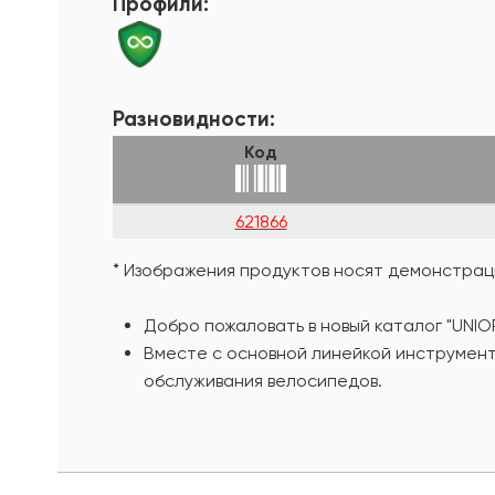
Профили:
Разновидности:
Код
621866
* Изображения продуктов носят демонстраци
Добро пожаловать в новый каталог "UNIO
Вместе с основной линейкой инструмент
обслуживания велосипедов.