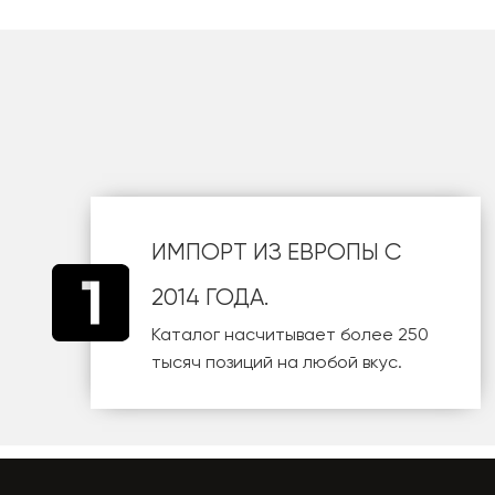
шт
ИМПОРТ ИЗ ЕВРОПЫ С
2014 ГОДА.
Каталог насчитывает более 250
тысяч позиций на любой вкус.