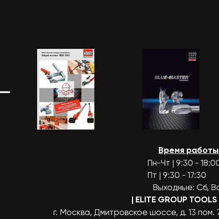
Время работы
Пн-Чт | 9:30 - 18:0
Пт | 9:30 - 17:30
Выходные: Сб, В
| ELITE GROUP TOOLS
г. Москва, Дмитровское шоссе, д. 13 пом. 