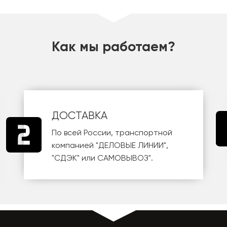
Как мы работаем?
ДОСТАВКА
По всей России, транспортной
компанией
"ДЕЛОВЫЕ ЛИНИИ"
,
"СДЭК"
или
САМОВЫВОЗ
".