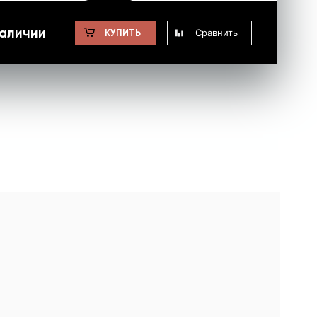
наличии
Сравнить
КУПИТЬ