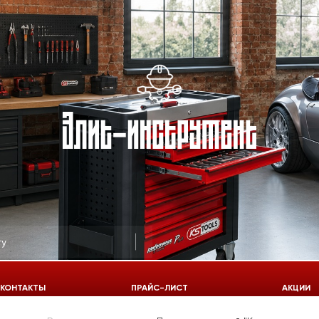
КОНТАКТЫ
ПРАЙС-ЛИСТ
АКЦИИ