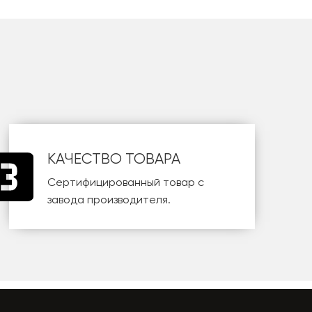
КАЧЕСТВО ТОВАРА
Сертифицированный товар с
завода производителя.