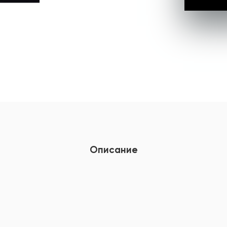
Описание