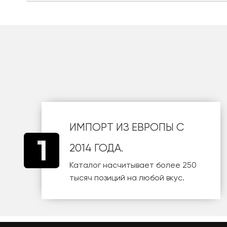
шт
ИМПОРТ ИЗ ЕВРОПЫ С
2014 ГОДА.
Каталог насчитывает более 250
тысяч позиций на любой вкус.