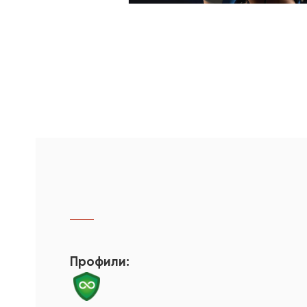
Профили: