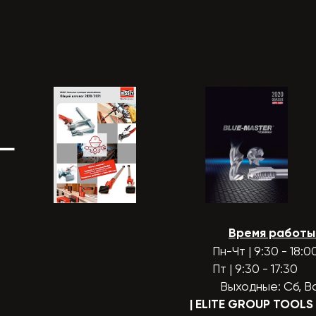
Время работы
Пн-Чт | 9:30 - 18:0
Пт | 9:30 - 17:30
Выходные: Сб, В
| ELITE GROUP TOOLS