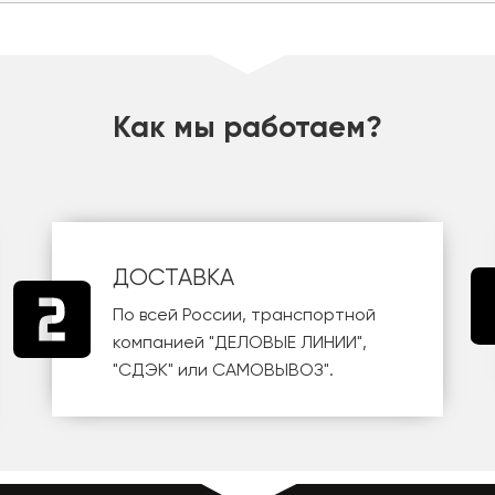
Как мы работаем?
ДОСТАВКА
По всей России, транспортной
компанией
"ДЕЛОВЫЕ ЛИНИИ"
,
"СДЭК"
или
САМОВЫВОЗ
".