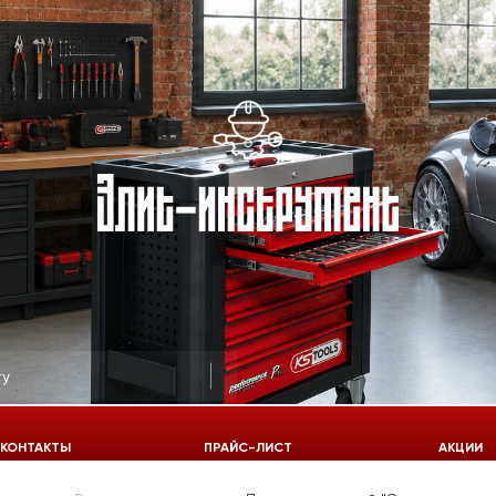
КОНТАКТЫ
ПРАЙС-ЛИСТ
АКЦИИ