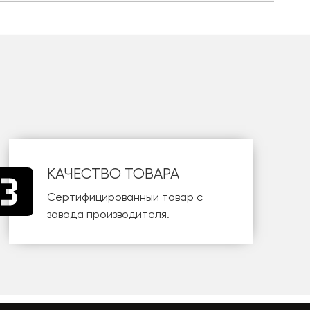
КАЧЕСТВО ТОВАРА
Сертифицированный товар с
завода производителя.