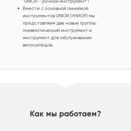
"UNIOR - ручной инструмент"!
Вместе с основной линейкой
инструментов UNIOR (УНИОР) мы
представляем две новые группы:
пневматический инструмент и
инструмент для обслуживания
велосипедов.
шт
Как мы работаем?