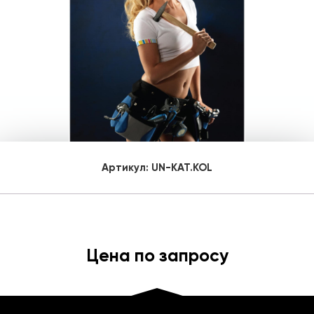
Артикул:
UN-KAT.KOL
Цена по запросу