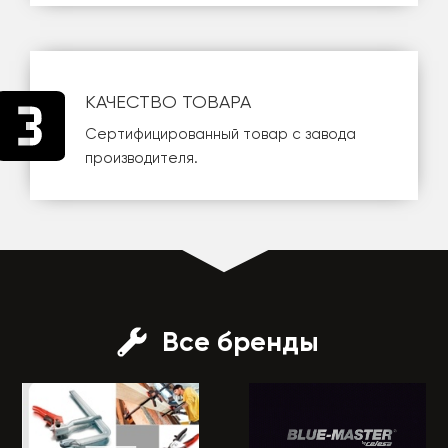
КАЧЕСТВО ТОВАРА
Сертифицированный товар с завода
производителя.
Все бренды