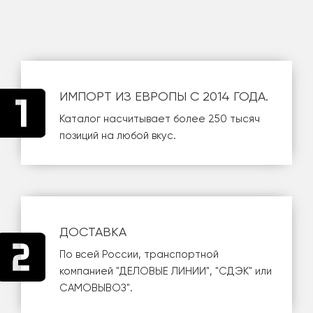
ИМПОРТ ИЗ ЕВРОПЫ С 2014 ГОДА.
Каталог насчитывает более 250 тысяч
позиций на любой вкус.
ДОСТАВКА
По всей России, транспортной
компанией
"ДЕЛОВЫЕ ЛИНИИ"
,
"СДЭК"
или
САМОВЫВОЗ
".