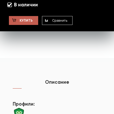
В наличии
Сравнить
КУПИТЬ
Описание
Профили: