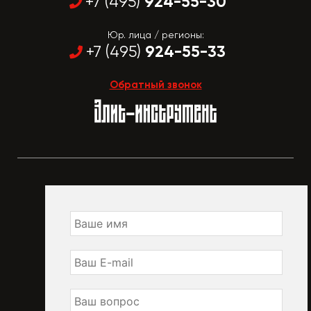
924-55-30
+7 (495)
Юр. лица / регионы:
924-55-33
+7 (495)
Обратный звонок