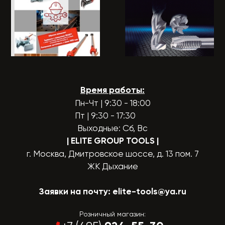
Время работы:
Пн-Чт | 9:30 - 18:00
Пт | 9:30 - 17:30
Выходные: Сб, Вс
| ELITE GROUP TOOLS
|
г. Москва, Дмитровское шоссе, д. 13 пом. 7
ЖК Дыхание
Заявки на почту:
elite-tools@ya.ru
Розничный магазин: