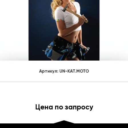
Артикул:
UN-KAT.MOTO
Цена по запросу