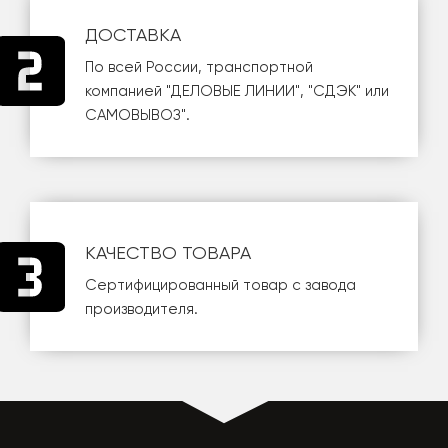
ДОСТАВКА
По всей России, транспортной
компанией
"ДЕЛОВЫЕ ЛИНИИ"
,
"СДЭК"
или
САМОВЫВОЗ
".
КАЧЕСТВО ТОВАРА
Сертифицированный товар с завода
производителя.