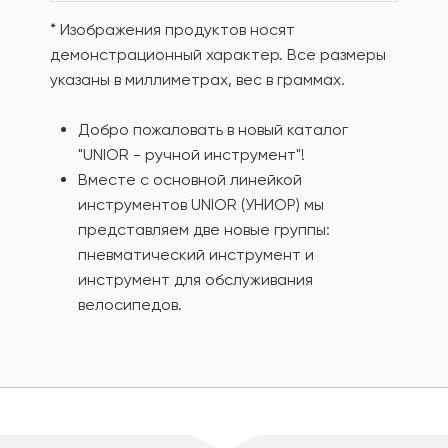
* Изображения продуктов носят
демонстрационный характер. Все размеры
указаны в миллиметрах, вес в граммах.
Добро пожаловать в новый каталог
"UNIOR - ручной инструмент"!
Вместе с основной линейкой
инструментов UNIOR (УНИОР) мы
представляем две новые группы:
пневматический инструмент и
инструмент для обслуживания
велосипедов.