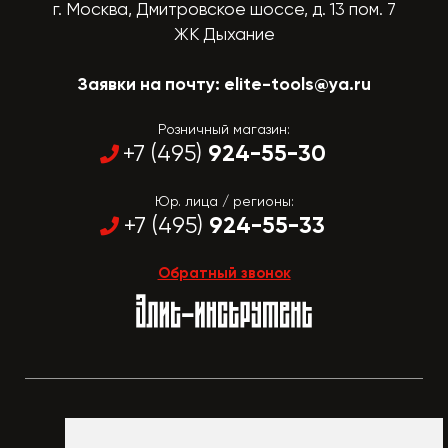
г. Москва, Дмитровское шоссе, д. 13 пом. 7
ЖК Дыхание
Заявки на почту:
elite-tools@ya.ru
Розничный магазин:
924-55-30
+7 (495)
Юр. лица / регионы:
924-55-33
+7 (495)
Обратный звонок