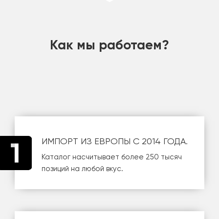
шт
Как мы работаем?
ИМПОРТ ИЗ ЕВРОПЫ С 2014 ГОДА.
Каталог насчитывает более 250 тысяч
позиций на любой вкус.