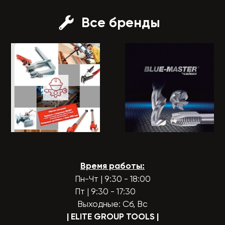
Все бренды
Время работы:
Пн-Чт | 9:30 - 18:00
Пт | 9:30 - 17:30
Выходные: Сб, Вс
| ELITE GROUP TOOLS
|