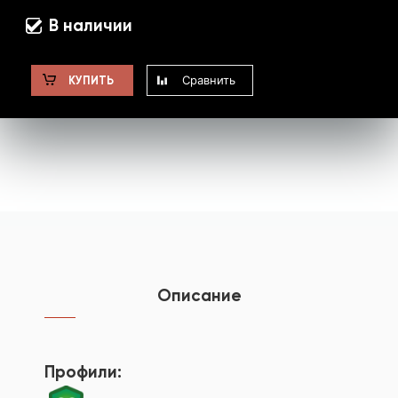
В наличии
Сравнить
КУПИТЬ
Описание
Профили: