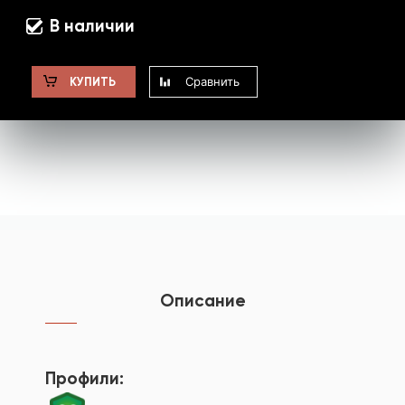
В наличии
Сравнить
КУПИТЬ
Описание
Профили: