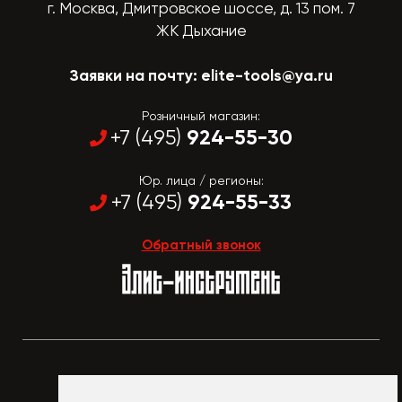
г. Москва, Дмитровское шоссе, д. 13 пом. 7
ЖК Дыхание
Заявки на почту:
elite-tools@ya.ru
Розничный магазин:
924-55-30
+7 (495)
Юр. лица / регионы:
924-55-33
+7 (495)
Обратный звонок