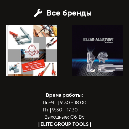
Все бренды
Время работы:
Пн-Чт | 9:30 - 18:00
Пт | 9:30 - 17:30
Выходные: Сб, Вс
| ELITE GROUP TOOLS
|