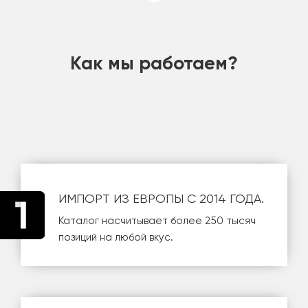
шт
Как мы работаем?
ИМПОРТ ИЗ ЕВРОПЫ С 2014 ГОДА.
Каталог насчитывает более 250 тысяч
позиций на любой вкус.