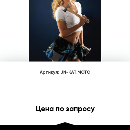
Артикул:
UN-KAT.MOTO
Цена по запросу