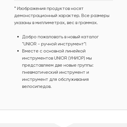
* Изображения продуктов носят
демонстрационный характер. Все размеры
указаны в миллиметрах, вес в граммах.
Добро пожаловать в новый каталог
"UNIOR - ручной инструмент"!
Вместе с основной линейкой
инструментов UNIOR (УНИОР) мы
представляем две новые группы:
пневматический инструмент и
инструмент для обслуживания
велосипедов.