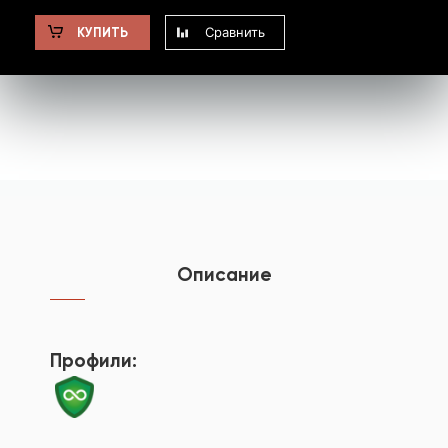
Сравнить
КУПИТЬ
Описание
Профили: