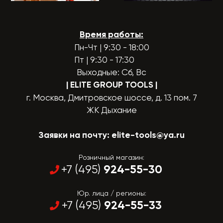
Время работы:
Пн-Чт | 9:30 - 18:00
Пт | 9:30 - 17:30
Выходные: Сб, Вс
| ELITE GROUP TOOLS
|
г. Москва, Дмитровское шоссе, д. 13 пом. 7
ЖК Дыхание
Заявки на почту:
elite-tools@ya.ru
Розничный магазин:
924-55-30
+7 (495)
Юр. лица / регионы:
924-55-33
+7 (495)