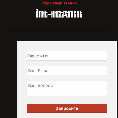
Обратный звонок