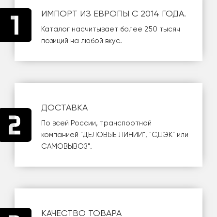
ИМПОРТ ИЗ ЕВРОПЫ С 2014 ГОДА.
Каталог насчитывает более 250 тысяч
позиций на любой вкус.
ДОСТАВКА
По всей России, транспортной
компанией
"ДЕЛОВЫЕ ЛИНИИ"
,
"СДЭК"
или
САМОВЫВОЗ
".
КАЧЕСТВО ТОВАРА