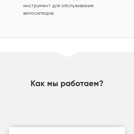
инструмент для обслуживания
велосипедов.
шт
Как мы работаем?