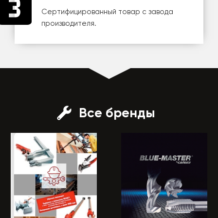
Сертифицированный товар с завода
производителя.
Все бренды