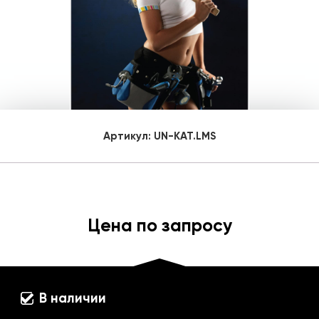
Артикул:
UN-KAT.LMS
Цена по запросу
В наличии