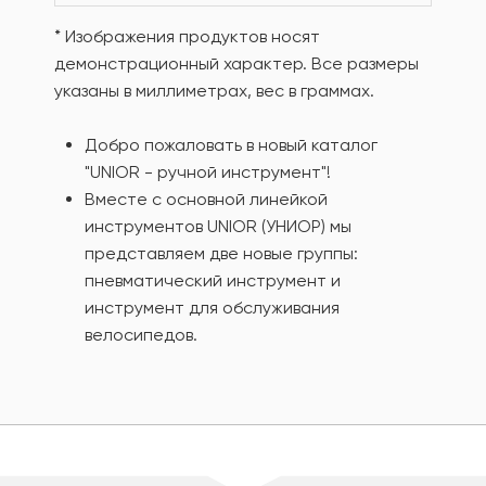
* Изображения продуктов носят
демонстрационный характер. Все размеры
указаны в миллиметрах, вес в граммах.
Добро пожаловать в новый каталог
"UNIOR - ручной инструмент"!
Вместе с основной линейкой
инструментов UNIOR (УНИОР) мы
представляем две новые группы:
пневматический инструмент и
инструмент для обслуживания
велосипедов.