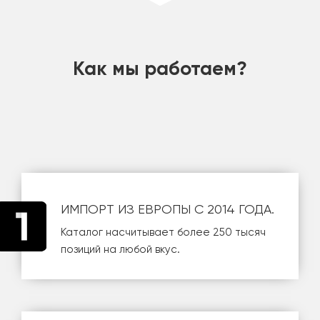
шт
Как мы работаем?
ИМПОРТ ИЗ ЕВРОПЫ С 2014 ГОДА.
Каталог насчитывает более 250 тысяч
позиций на любой вкус.