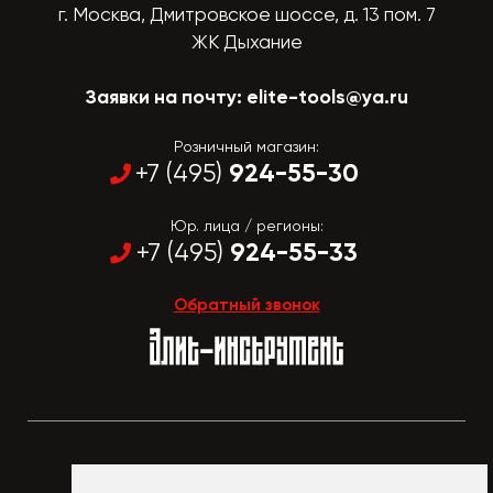
г. Москва, Дмитровское шоссе, д. 13 пом. 7
ЖК Дыхание
Заявки на почту:
elite-tools@ya.ru
Розничный магазин:
924-55-30
+7 (495)
Юр. лица / регионы:
924-55-33
+7 (495)
Обратный звонок