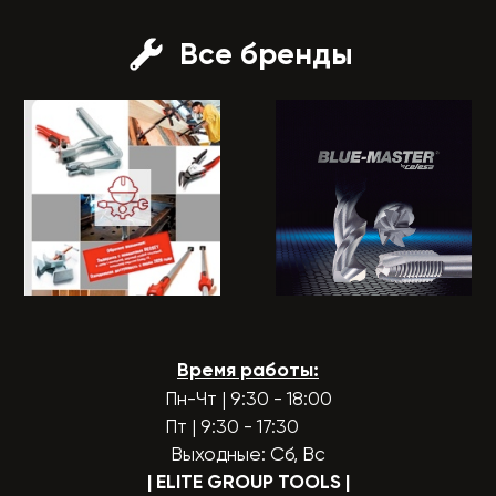
Все бренды
Время работы:
Пн-Чт | 9:30 - 18:00
Пт | 9:30 - 17:30
Выходные: Сб, Вс
| ELITE GROUP TOOLS
|