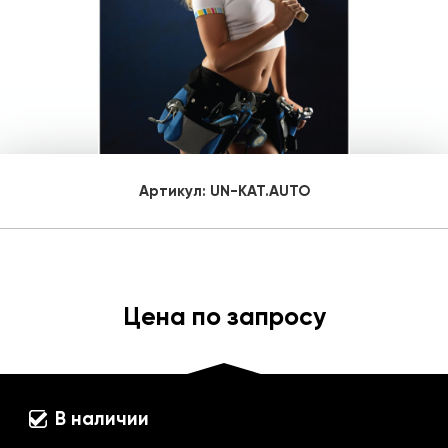
Артикул:
UN-KAT.AUTO
Цена по запросу
В наличии