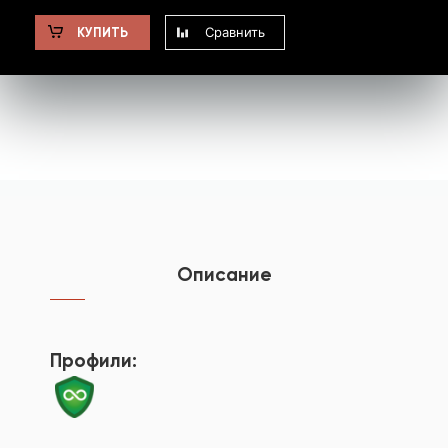
Сравнить
КУПИТЬ
Описание
Профили: