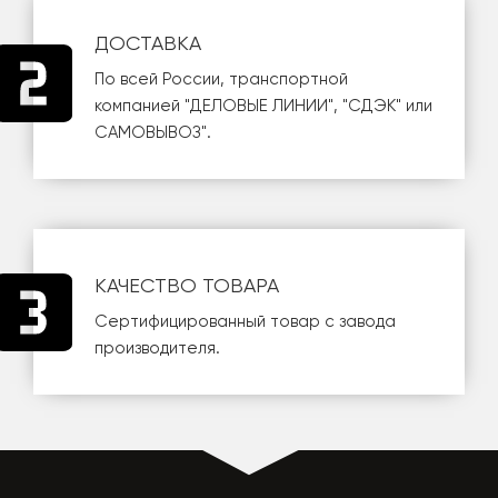
ДОСТАВКА
По всей России, транспортной
компанией
"ДЕЛОВЫЕ ЛИНИИ"
,
"СДЭК"
или
САМОВЫВОЗ
".
КАЧЕСТВО ТОВАРА
Сертифицированный товар с завода
производителя.