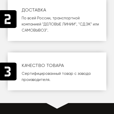
ДОСТАВКА
По всей России, транспортной
компанией
"ДЕЛОВЫЕ ЛИНИИ"
,
"СДЭК"
или
САМОВЫВОЗ
".
КАЧЕСТВО ТОВАРА
Сертифицированный товар с завода
производителя.