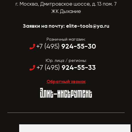
г. Москва, Дмитровское шоссе, д. 13 пом. 7
ЖК Дыхание
Заявки на почту:
elite-tools@ya.ru
Розничный магазин:
924-55-30
+7 (495)
Юр. лица / регионы:
924-55-33
+7 (495)
Обратный звонок