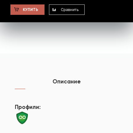
Сравнить
КУПИТЬ
Описание
Профили: