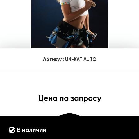
Артикул:
UN-KAT.AUTO
Цена по запросу
В наличии