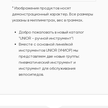
* Изображения продуктов носят
демонстрационный характер. Все размеры
указаны в миллиметрах, вес в граммах.
Добро пожаловать в новый каталог
"UNIOR - ручной инструмент"!
Вместе с основной линейкой
инструментов UNIOR (УНИОР) мы
представляем две новые группы:
пневматический инструмент и
инструмент для обслуживания
велосипедов.