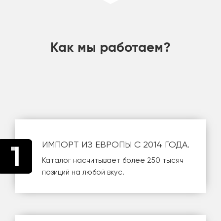
шт
Как мы работаем?
ИМПОРТ ИЗ ЕВРОПЫ С 2014 ГОДА.
Каталог насчитывает более 250 тысяч
позиций на любой вкус.