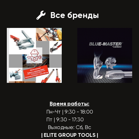
Все бренды
Время работы:
Пн-Чт | 9:30 - 18:00
Пт | 9:30 - 17:30
Выходные: Сб, Вс
| ELITE GROUP TOOLS
|