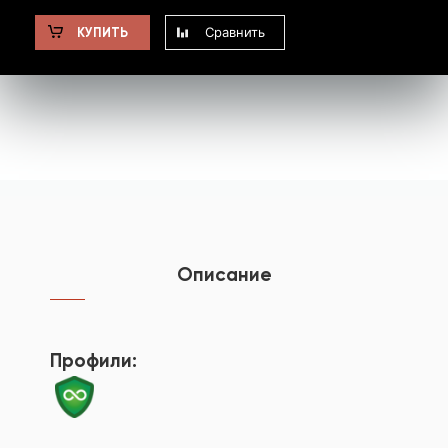
Сравнить
КУПИТЬ
Описание
Профили: