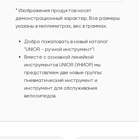
* Изображения продуктов носят
демонстрационный характер. Все размеры
указаны в миллиметрах, вес в граммах.
Добро пожаловать в новый каталог
"UNIOR - ручной инструмент"!
Вместе с основной линейкой
инструментов UNIOR (УНИОР) мы
представляем две новые группы:
пневматический инструмент и
инструмент для обслуживания
велосипедов.