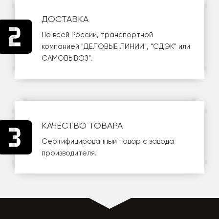
ДОСТАВКА
По всей России, транспортной
компанией
"ДЕЛОВЫЕ ЛИНИИ"
,
"СДЭК"
или
САМОВЫВОЗ
".
КАЧЕСТВО ТОВАРА
Сертифицированный товар с завода
производителя.