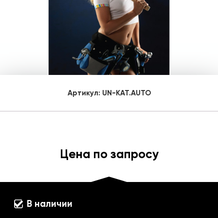
Артикул:
UN-KAT.AUTO
Цена по запросу
В наличии