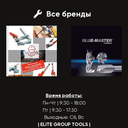
Все бренды
Время работы:
Пн-Чт | 9:30 - 18:00
Пт | 9:30 - 17:30
Выходные: Сб, Вс
| ELITE GROUP TOOLS
|