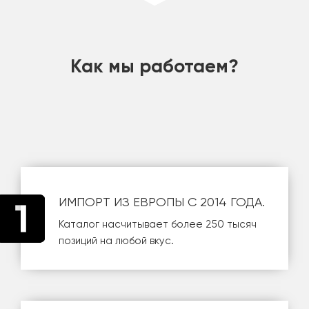
шт
Как мы работаем?
ИМПОРТ ИЗ ЕВРОПЫ С 2014 ГОДА.
Каталог насчитывает более 250 тысяч
позиций на любой вкус.