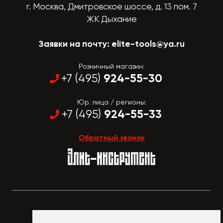
г. Москва, Дмитровское шоссе, д. 13 пом. 7
ЖК Дыхание
Заявки на почту:
elite-tools@ya.ru
Розничный магазин:
924-55-30
+7 (495)
Юр. лица / регионы:
924-55-33
+7 (495)
Обратный звонок