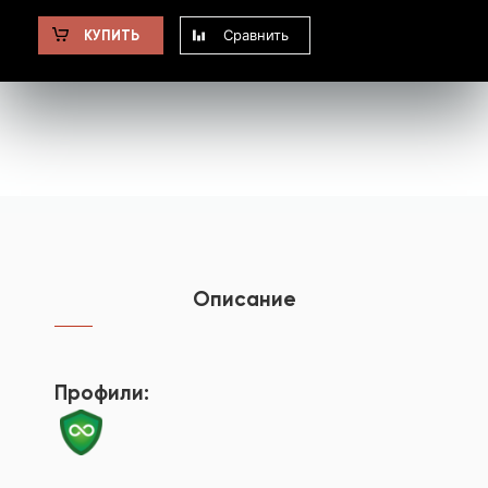
Сравнить
КУПИТЬ
Описание
Профили: