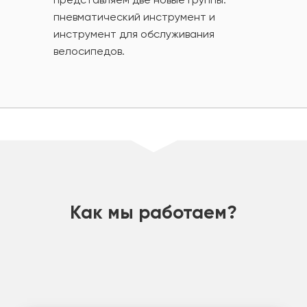
пневматический инструмент и
инструмент для обслуживания
велосипедов.
шт
Как мы работаем?