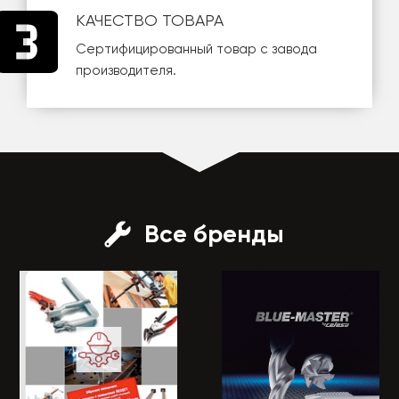
КАЧЕСТВО ТОВАРА
Сертифицированный товар с завода
производителя.
Все бренды