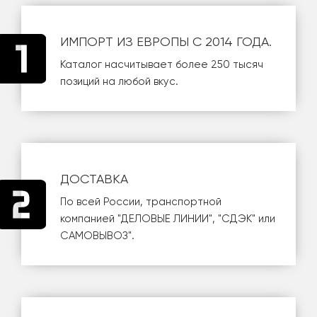
ИМПОРТ ИЗ ЕВРОПЫ С 2014 ГОДА.
Каталог насчитывает более 250 тысяч
позиций на любой вкус.
ДОСТАВКА
По всей России, транспортной
компанией
"ДЕЛОВЫЕ ЛИНИИ"
,
"СДЭК"
или
САМОВЫВОЗ
".