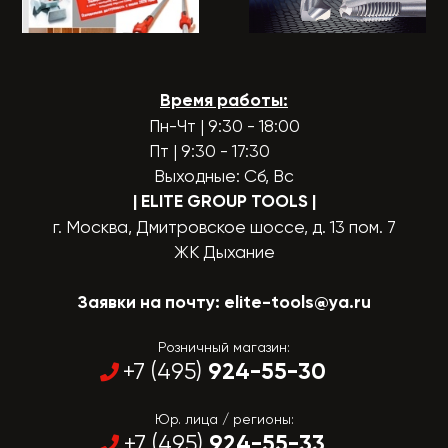
Время работы:
Пн-Чт | 9:30 - 18:00
Пт | 9:30 - 17:30
Выходные: Сб, Вс
| ELITE GROUP TOOLS
|
г. Москва, Дмитровское шоссе, д. 13 пом. 7
ЖК Дыхание
Заявки на почту:
elite-tools@ya.ru
Розничный магазин:
924-55-30
+7 (495)
Юр. лица / регионы:
924-55-33
+7 (495)