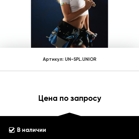
Артикул:
UN-SPL.UNIOR
Цена по запросу
В наличии