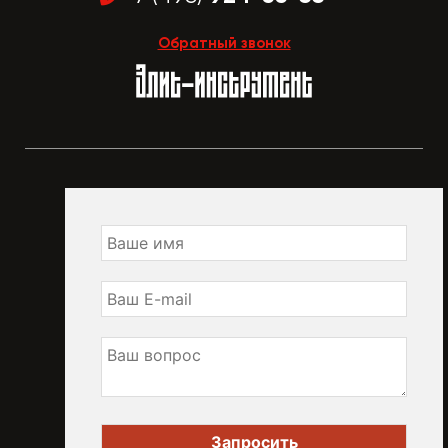
Обратный звонок